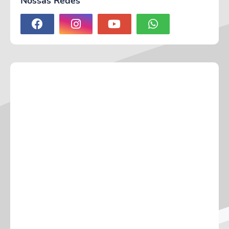
Nossas Redes