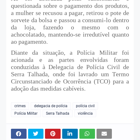
questionada sobre o pagamento dos produtos,
a mulher se recusou a pagar, retirou o pote de
sorvete da bolsa e passou a consumi-lo dentro
da loja, fazendo o mesmo com o
achocolatado, mantendo-se irredutível quanto
ao pagamento.
Diante da situação, a Polícia Militar foi
acionada e as partes envolvidas foram
conduzidas à Delegacia de Polícia Civil de
Serra Talhada, onde foi lavrado um Termo
Circunstanciado de Ocorrência (TCO) para a
adoção das medidas cabíveis.
crimes
delegacia de polícia
polícia civil
Polícia Militar
Serra Talhada
violência