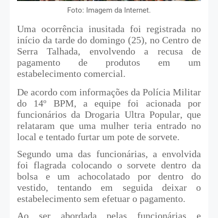
Foto: Imagem da Internet.
Uma ocorrência inusitada foi registrada no
início da tarde do domingo (25), no Centro de
Serra Talhada, envolvendo a recusa de
pagamento de produtos em um
estabelecimento comercial.
De acordo com informações da Polícia Militar
do 14º BPM, a equipe foi acionada por
funcionários da Drogaria Ultra Popular, que
relataram que uma mulher teria entrado no
local e tentado furtar um pote de sorvete.
Segundo uma das funcionárias, a envolvida
foi flagrada colocando o sorvete dentro da
bolsa e um achocolatado por dentro do
vestido, tentando em seguida deixar o
estabelecimento sem efetuar o pagamento.
Ao ser abordada pelas funcionárias e