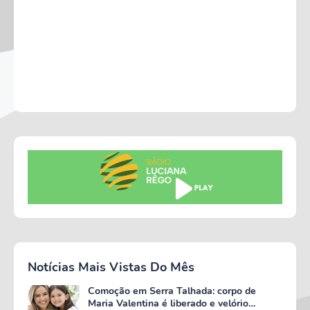
Notícias Mais Vistas Do Mês
Comoção em Serra Talhada: corpo de
Maria Valentina é liberado e velório