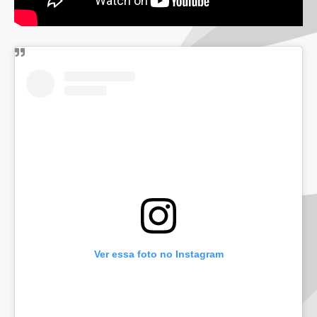
Ver essa foto no Instagram