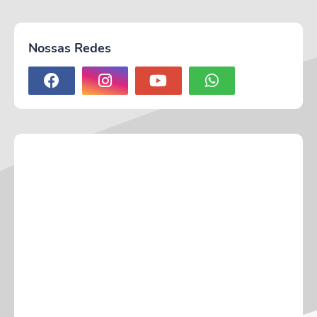
Nossas Redes