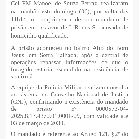
Cel PM Manoel de Souza Ferraz, realizaram
na manhã deste domingo (06), por volta das
11h14, o cumprimento de um mandado de
prisão em desfavor de J. R. dos S., acusado de
homicídio qualificado.
A prisão aconteceu no bairro Alto do Bom
Jesus, em Serra Talhada, após a central de
operações repassar informações de que o
foragido estaria escondido na residência de
sua irmã.
A equipe da Polícia Militar realizou consulta
ao sistema do Conselho Nacional de Justiça
(CNJ), confirmando a existência do mandado
de prisão nº 0000573-04-
2025.8.17.4370.01.0001-09, com validade até
03 de março de 2030.
O mandado é referente ao Artigo 121, §2º do