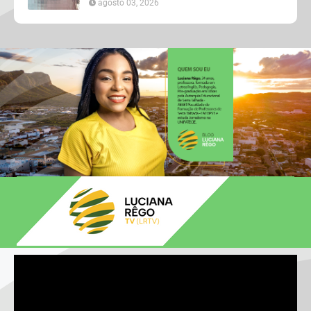
agosto 03, 2026