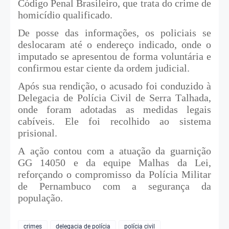
Código Penal Brasileiro, que trata do crime de
homicídio qualificado.
De posse das informações, os policiais se
deslocaram até o endereço indicado, onde o
imputado se apresentou de forma voluntária e
confirmou estar ciente da ordem judicial.
Após sua rendição, o acusado foi conduzido à
Delegacia de Polícia Civil de Serra Talhada,
onde foram adotadas as medidas legais
cabíveis. Ele foi recolhido ao sistema
prisional.
A ação contou com a atuação da guarnição
GG 14050 e da equipe Malhas da Lei,
reforçando o compromisso da Polícia Militar
de Pernambuco com a segurança da
população.
crimes
delegacia de polícia
polícia civil