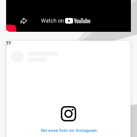
Ver essa foto no Instagram