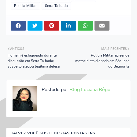
Polícia Militar
Serra Talhada
ANTIGOS
MAIS RECENTES
Homem é esfaqueado durante
Polícia Militar apreende
discussão em Serra Talhada;
motocicleta clonada em São José
suspeito alegou legítima defesa
do Belmonte
Postado por
Blog Luciana Rêgo
TALVEZ VOCÊ GOSTE DESTAS POSTAGENS