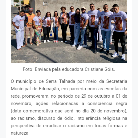
Foto: Enviada pela educadora Cristiane Góis.
O município de Serra Talhada por meio da Secretaria
Municipal de Educação, em parceria com as escolas da
rede, promoveram, no período de 29 de outubro a 01 de
novembro, ações relacionadas à consciência negra
(data comemorativa que será no dia 20 de novembro),
ao racismo, discurso de ódio, intolerância religiosa na
perspectiva de erradicar o racismo em todas formas e
natureza.