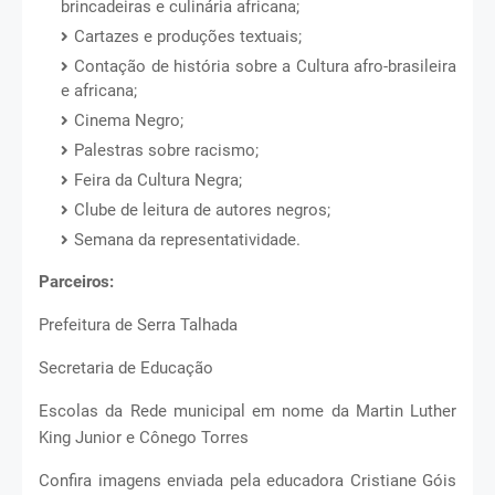
brincadeiras e culinária africana;
Cartazes e produções textuais;
Contação de história sobre a Cultura afro-brasileira
e africana;
Cinema Negro;
Palestras sobre racismo;
Feira da Cultura Negra;
Clube de leitura de autores negros;
Semana da representatividade.
Parceiros:
Prefeitura de Serra Talhada
Secretaria de Educação
Escolas da Rede municipal em nome da Martin Luther
King Junior e Cônego Torres
Confira imagens enviada pela educadora Cristiane Góis