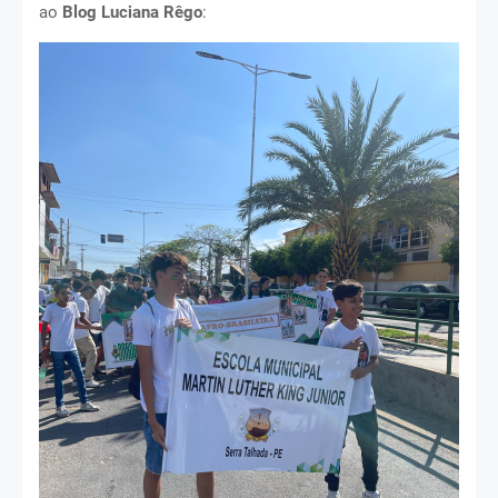
ao
Blog Luciana Rêgo
: