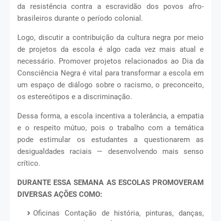
da resistência contra a escravidão dos povos afro-
brasileiros durante o período colonial.
Logo, discutir a contribuição da cultura negra por meio
de projetos da escola é algo cada vez mais atual e
necessário. Promover projetos relacionados ao Dia da
Consciência Negra é vital para transformar a escola em
um espaço de diálogo sobre o racismo, o preconceito,
os estereótipos e a discriminação.
Dessa forma, a escola incentiva a tolerância, a empatia
e o respeito mútuo, pois o trabalho com a temática
pode estimular os estudantes a questionarem as
desigualdades raciais — desenvolvendo mais senso
crítico.
DURANTE ESSA SEMANA AS ESCOLAS PROMOVERAM
DIVERSAS AÇÕES COMO:
Oficinas Contação de história, pinturas, danças,