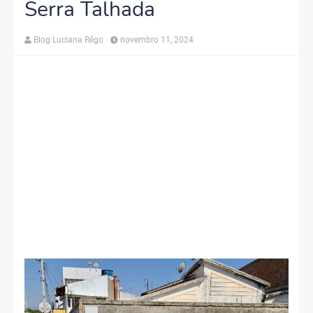
Serra Talhada
Blog Luciana Rêgo
novembro 11, 2024