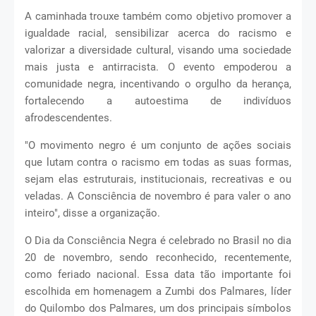
A caminhada trouxe também como objetivo promover a
igualdade racial, sensibilizar acerca do racismo e
valorizar a diversidade cultural, visando uma sociedade
mais justa e antirracista. O evento empoderou a
comunidade negra, incentivando o orgulho da herança,
fortalecendo a autoestima de indivíduos
afrodescendentes.
"O movimento negro é um conjunto de ações sociais
que lutam contra o racismo em todas as suas formas,
sejam elas estruturais, institucionais, recreativas e ou
veladas. A Consciência de novembro é para valer o ano
inteiro", disse a organização.
O Dia da Consciência Negra é celebrado no Brasil no dia
20 de novembro, sendo reconhecido, recentemente,
como feriado nacional. Essa data tão importante foi
escolhida em homenagem a Zumbi dos Palmares, líder
do Quilombo dos Palmares, um dos principais símbolos