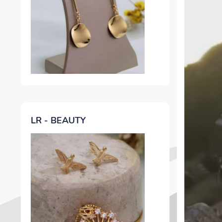
LR - BEAUTY