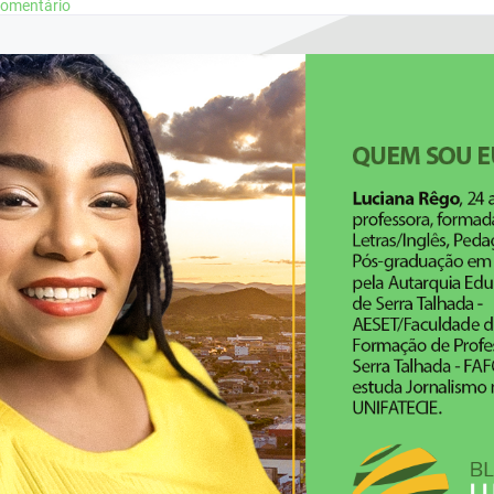
comentário