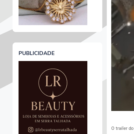
PUBLICIDADE
O trailer 