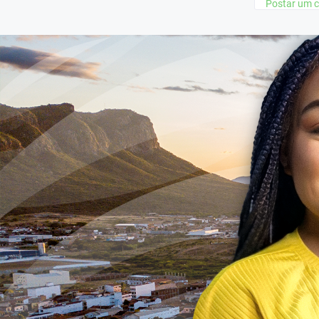
Postar um 