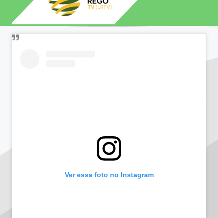
Ver essa foto no Instagram