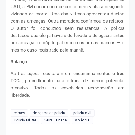
GATI, a PM confirmou que um homem vinha ameaçando
vizinhos de morte. Uma das vítimas apresentou áudios
com as ameaças. Outra moradora confirmou os relatos.
O autor foi conduzido sem resistência. A polícia
destacou que ele já havia sido levado à delegacia antes
por ameaçar o próprio pai com duas armas brancas — o
mesmo caso registrado pela manhã.
Balanço
As três ações resultaram em encaminhamentos e três
TCOs, procedimento para crimes de menor potencial
ofensivo. Todos os envolvidos responderão em
liberdade.
crimes
delegacia de polícia
polícia civil
Polícia Militar
Serra Talhada
violência