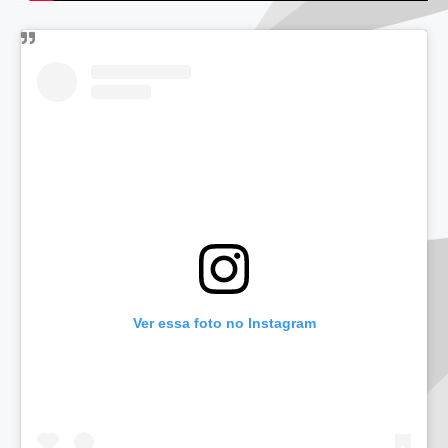
Ver essa foto no Instagram