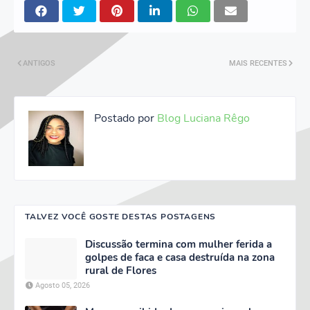
ANTIGOS
MAIS RECENTES
Postado por
Blog Luciana Rêgo
TALVEZ VOCÊ GOSTE DESTAS POSTAGENS
Discussão termina com mulher ferida a
golpes de faca e casa destruída na zona
rural de Flores
Agosto 05, 2026