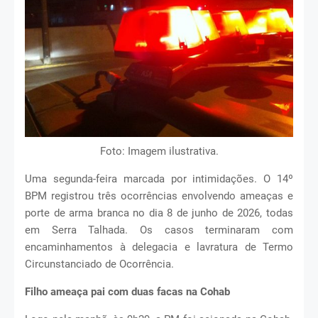
Foto: Imagem ilustrativa.
Uma segunda-feira marcada por intimidações. O 14º
BPM registrou três ocorrências envolvendo ameaças e
porte de arma branca no dia 8 de junho de 2026, todas
em Serra Talhada. Os casos terminaram com
encaminhamentos à delegacia e lavratura de Termo
Circunstanciado de Ocorrência.
Filho ameaça pai com duas facas na Cohab