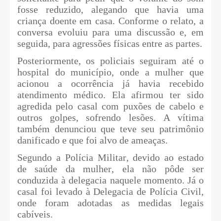
fosse reduzido, alegando que havia uma
criança doente em casa. Conforme o relato, a
conversa evoluiu para uma discussão e, em
seguida, para agressões físicas entre as partes.
Posteriormente, os policiais seguiram até o
hospital do município, onde a mulher que
acionou a ocorrência já havia recebido
atendimento médico. Ela afirmou ter sido
agredida pelo casal com puxões de cabelo e
outros golpes, sofrendo lesões. A vítima
também denunciou que teve seu patrimônio
danificado e que foi alvo de ameaças.
Segundo a Polícia Militar, devido ao estado
de saúde da mulher, ela não pôde ser
conduzida à delegacia naquele momento. Já o
casal foi levado à Delegacia de Polícia Civil,
onde foram adotadas as medidas legais
cabíveis.