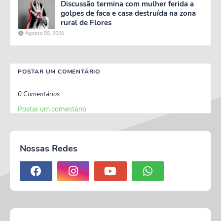
Discussão termina com mulher ferida a
golpes de faca e casa destruída na zona
rural de Flores
Agosto 05, 2026
POSTAR UM COMENTÁRIO
0 Comentários
Postar um comentário
Nossas Redes