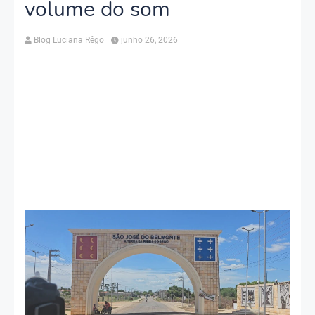
volume do som
Blog Luciana Rêgo
junho 26, 2026