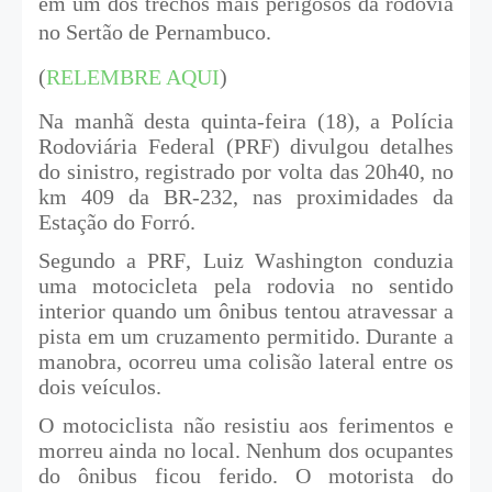
em um dos trechos mais perigosos da rodovia
no Sertão de Pernambuco.
(
RELEMBRE AQUI
)
Na manhã desta quinta-feira (18), a Polícia
Rodoviária Federal (PRF) divulgou detalhes
do sinistro, registrado por volta das 20h40, no
km 409 da BR-232, nas proximidades da
Estação do Forró.
Segundo a PRF, Luiz Washington conduzia
uma motocicleta pela rodovia no sentido
interior quando um ônibus tentou atravessar a
pista em um cruzamento permitido. Durante a
manobra, ocorreu uma colisão lateral entre os
dois veículos.
O motociclista não resistiu aos ferimentos e
morreu ainda no local. Nenhum dos ocupantes
do ônibus ficou ferido. O motorista do