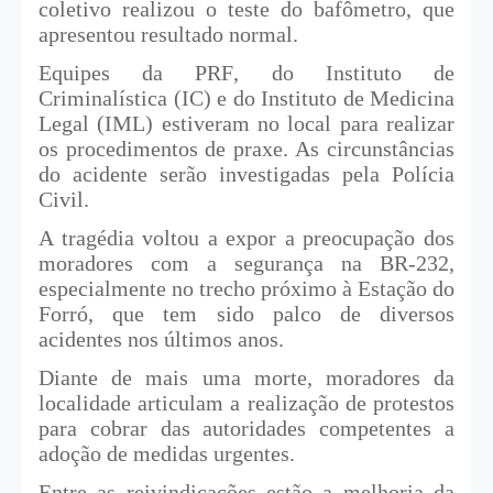
coletivo realizou o teste do bafômetro, que
apresentou resultado normal.
Equipes da PRF, do Instituto de
Criminalística (IC) e do Instituto de Medicina
Legal (IML) estiveram no local para realizar
os procedimentos de praxe. As circunstâncias
do acidente serão investigadas pela Polícia
Civil.
A tragédia voltou a expor a preocupação dos
moradores com a segurança na BR-232,
especialmente no trecho próximo à Estação do
Forró, que tem sido palco de diversos
acidentes nos últimos anos.
Diante de mais uma morte, moradores da
localidade articulam a realização de protestos
para cobrar das autoridades competentes a
adoção de medidas urgentes.
Entre as reivindicações estão a melhoria da