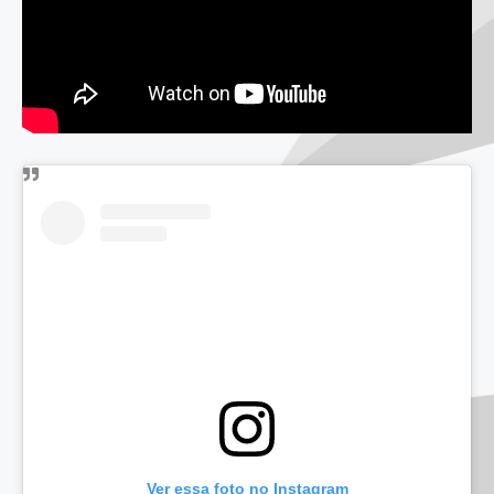
Ver essa foto no Instagram