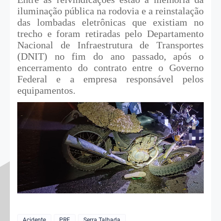
iluminação pública na rodovia e a reinstalação
das lombadas eletrônicas que existiam no
trecho e foram retiradas pelo Departamento
Nacional de Infraestrutura de Transportes
(DNIT) no fim do ano passado, após o
encerramento do contrato entre o Governo
Federal e a empresa responsável pelos
equipamentos.
Acidente
PRF
Serra Talhada