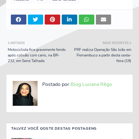
ANTIGOS
MAIS RECENTES
Motociclista fica gravemente ferido
PRF realiza Operação São João em
após colisão com carro, na BR-
Pernambuco a partir desta sexta-
232, em Serra Talhada
feira (19)
Postado por
Blog Luciana Rêgo
TALVEZ VOCÊ GOSTE DESTAS POSTAGENS