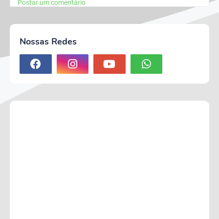
Postar um comentário
Nossas Redes