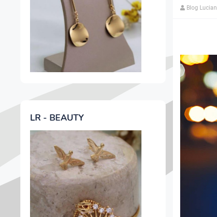
Blog Lucia
LR - BEAUTY