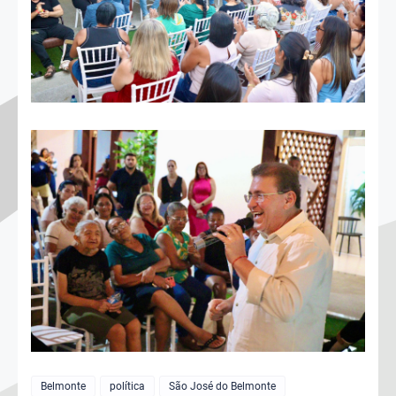
Belmonte
política
São José do Belmonte