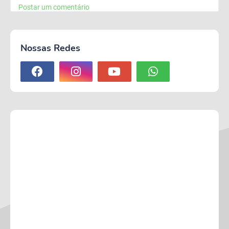
Postar um comentário
Nossas Redes