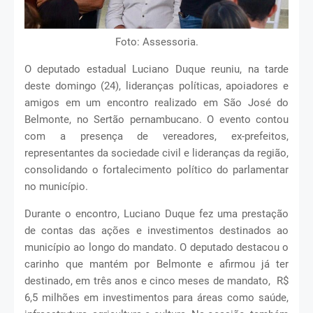
Foto: Assessoria.
O deputado estadual Luciano Duque reuniu, na tarde
deste domingo (24), lideranças políticas, apoiadores e
amigos em um encontro realizado em São José do
Belmonte, no Sertão pernambucano. O evento contou
com a presença de vereadores, ex-prefeitos,
representantes da sociedade civil e lideranças da região,
consolidando o fortalecimento político do parlamentar
no município.
Durante o encontro, Luciano Duque fez uma prestação
de contas das ações e investimentos destinados ao
município ao longo do mandato. O deputado destacou o
carinho que mantém por Belmonte e afirmou já ter
destinado, em três anos e cinco meses de mandato, R$
6,5 milhões em investimentos para áreas como saúde,