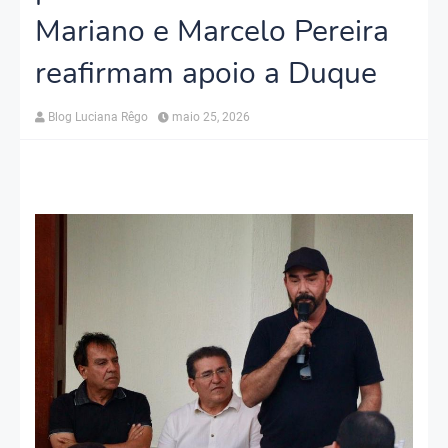
Mariano e Marcelo Pereira
reafirmam apoio a Duque
Blog Luciana Rêgo
maio 25, 2026