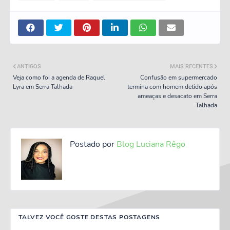
ANTIGOS
MAIS RECENTES
Veja como foi a agenda de Raquel
Confusão em supermercado
Lyra em Serra Talhada
termina com homem detido após
ameaças e desacato em Serra
Talhada
Postado por
Blog Luciana Rêgo
TALVEZ VOCÊ GOSTE DESTAS POSTAGENS