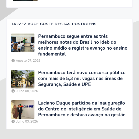
TALVEZ VOCÊ GOSTE DESTAS POSTAGENS
Pernambuco segue entre as três
melhores notas do Brasil no Ideb do
ensino médio e registra avanço no ensino
fundamental
Agosto 07, 2026
Pernambuco terá novo concurso público
com mais de 5,3 mil vagas nas áreas de
Segurança, Saúde e UPE
Julho 08, 2026
Luciano Duque participa da inauguração
do Centro de Inteligência em Saúde de
Pernambuco e destaca avanço na gestão
Julho 03, 2026