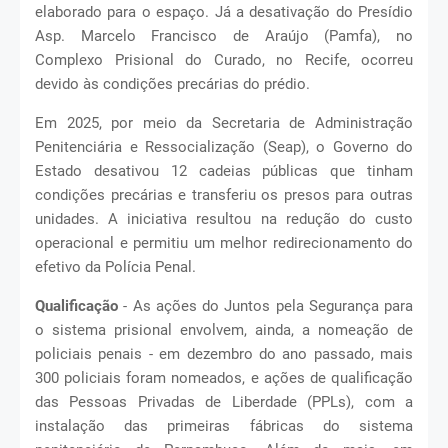
elaborado para o espaço. Já a desativação do Presídio
Asp. Marcelo Francisco de Araújo (Pamfa), no
Complexo Prisional do Curado, no Recife, ocorreu
devido às condições precárias do prédio.
Em 2025, por meio da Secretaria de Administração
Penitenciária e Ressocialização (Seap), o Governo do
Estado desativou 12 cadeias públicas que tinham
condições precárias e transferiu os presos para outras
unidades. A iniciativa resultou na redução do custo
operacional e permitiu um melhor redirecionamento do
efetivo da Polícia Penal.
Qualificação
- As ações do Juntos pela Segurança para
o sistema prisional envolvem, ainda, a nomeação de
policiais penais - em dezembro do ano passado, mais
300 policiais foram nomeados, e ações de qualificação
das Pessoas Privadas de Liberdade (PPLs), com a
instalação das primeiras fábricas do sistema