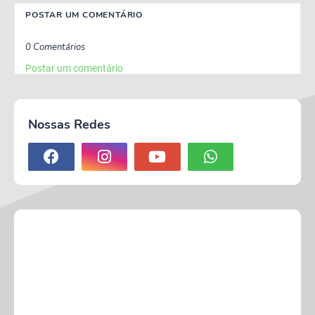
POSTAR UM COMENTÁRIO
0 Comentários
Postar um comentário
Nossas Redes