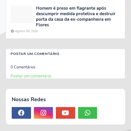
Homem é preso em flagrante após
descumprir medida protetiva e destruir
porta da casa da ex-companheira em
Flores
Agosto 04, 2026
POSTAR UM COMENTÁRIO
0 Comentários
Postar um comentário
Nossas Redes