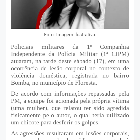
Foto: Imagem ilustrativa.
Policiais militares da 1ª Companhia
Independente da Polícia Militar (1ª CIPM)
atuaram, na tarde deste sábado (17), em uma
ocorrência de lesão corporal no contexto de
violência doméstica, registrada no bairro
Bomba, no município de Floresta.
De acordo com informações repassadas pela
PM, a equipe foi acionada pela própria vítima
(uma mulher), que relatou ter sido agredida
fisicamente pelo autor, o qual teria utilizado
um chicote para desferir os golpes.
As agressões resultaram em lesões corporais,