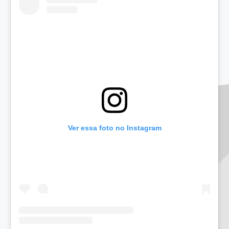
Ver essa foto no Instagram