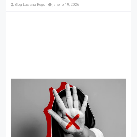
Blog Luciana Rêgo
janeiro 19, 2026