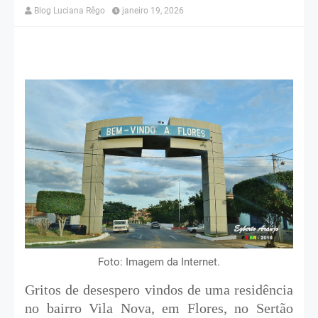
Blog Luciana Rêgo
janeiro 19, 2026
Foto: Imagem da Internet.
Gritos de desespero vindos de uma residência
no bairro Vila Nova, em Flores, no Sertão