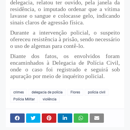
delegacia, relatou ter ouvido, pela janela da
residência, o imputado ordenar que a vítima
lavasse o sangue e colocasse gelo, indicando
sinais claros de agressão física.
Durante a intervenção policial, o suspeito
ofereceu resistência à prisão, sendo necessário
o uso de algemas para contê-lo.
Diante dos fatos, os envolvidos foram
encaminhados à Delegacia de Polícia Civil,
onde o caso foi registrado e seguirá sob
apuração por meio de inquérito policial.
crimes
delegacia de polícia
Flores
polícia civil
Polícia Militar
violência