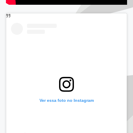
Ver essa foto no Instagram