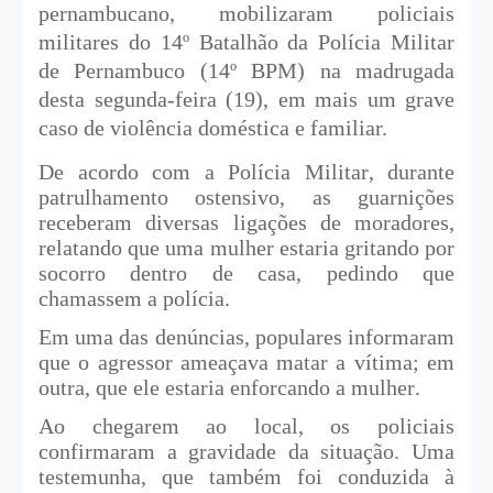
pernambucano, mobilizaram policiais
militares do 14º Batalhão da Polícia Militar
de Pernambuco (14º BPM) na madrugada
desta segunda-feira (19), em mais um grave
caso de violência doméstica e familiar.
De acordo com a Polícia Militar, durante
patrulhamento ostensivo, as guarnições
receberam diversas ligações de moradores,
relatando que uma mulher estaria gritando por
socorro dentro de casa, pedindo que
chamassem a polícia.
Em uma das denúncias, populares informaram
que o agressor ameaçava matar a vítima; em
outra, que ele estaria enforcando a mulher.
Ao chegarem ao local, os policiais
confirmaram a gravidade da situação. Uma
testemunha, que também foi conduzida à