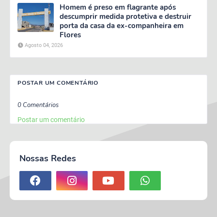
Homem é preso em flagrante após
descumprir medida protetiva e destruir
porta da casa da ex-companheira em
Flores
Agosto 04, 2026
POSTAR UM COMENTÁRIO
0 Comentários
Postar um comentário
Nossas Redes