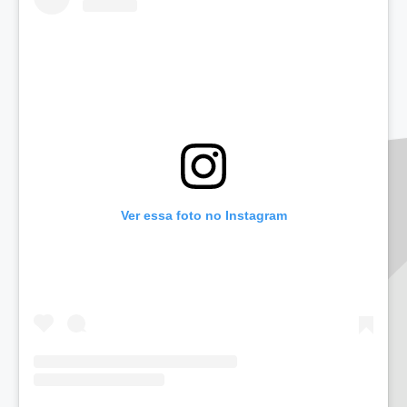
Ver essa foto no Instagram