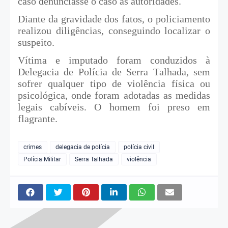
caso denunciasse o caso às autoridades.
Diante da gravidade dos fatos, o policiamento
realizou diligências, conseguindo localizar o
suspeito.
Vítima e imputado foram conduzidos à
Delegacia de Polícia de Serra Talhada, sem
sofrer qualquer tipo de violência física ou
psicológica, onde foram adotadas as medidas
legais cabíveis. O homem foi preso em
flagrante.
crimes
delegacia de polícia
polícia civil
Polícia Militar
Serra Talhada
violência