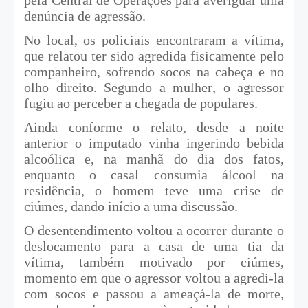
denúncia de agressão.
No local, os policiais encontraram a vítima,
que relatou ter sido agredida fisicamente pelo
companheiro, sofrendo socos na cabeça e no
olho direito. Segundo a mulher, o agressor
fugiu ao perceber a chegada de populares.
Ainda conforme o relato, desde a noite
anterior o imputado vinha ingerindo bebida
alcoólica e, na manhã do dia dos fatos,
enquanto o casal consumia álcool na
residência, o homem teve uma crise de
ciúmes, dando início a uma discussão.
O desentendimento voltou a ocorrer durante o
deslocamento para a casa de uma tia da
vítima, também motivado por ciúmes,
momento em que o agressor voltou a agredi-la
com socos e passou a ameaçá-la de morte,