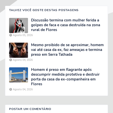
TALVEZ VOCÊ GOSTE DESTAS POSTAGENS
Discussão termina com mulher ferida a
golpes de faca e casa destruída na zona
rural de Flores
Agosto 05, 2026
Mesmo proibido de se aproximar, homem
vai até casa da ex, faz ameaças e termina
preso em Serra Talhada
Agosto 04, 2026
Homem é preso em flagrante após
descumprir medida protetiva e destruir
porta da casa da ex-companheira em
Flores
Agosto 04, 2026
POSTAR UM COMENTÁRIO