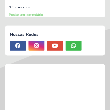
0 Comentários
Postar um comentário
Nossas Redes