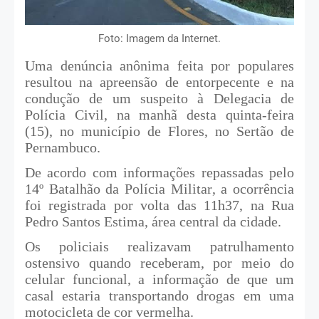
Foto: Imagem da Internet.
Uma denúncia anônima feita por populares
resultou na apreensão de entorpecente e na
condução de um suspeito à Delegacia de
Polícia Civil, na manhã desta quinta-feira
(15), no município de Flores, no Sertão de
Pernambuco.
De acordo com informações repassadas pelo
14º Batalhão da Polícia Militar, a ocorrência
foi registrada por volta das 11h37, na Rua
Pedro Santos Estima, área central da cidade.
Os policiais realizavam patrulhamento
ostensivo quando receberam, por meio do
celular funcional, a informação de que um
casal estaria transportando drogas em uma
motocicleta de cor vermelha.