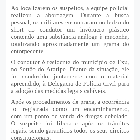
Ao localizarem os suspeitos, a equipe policial
realizou a abordagem. Durante a busca
pessoal, os militares encontraram no bolso do
short do condutor um invólucro plástico
contendo uma substância análoga à maconha,
totalizando aproximadamente um grama do
entorpecente.
O condutor é residente do município de Exu,
no Sertão do Araripe. Diante da situação, ele
foi conduzido, juntamente com o material
apreendido, à Delegacia de Polícia Civil para
a adoção das medidas legais cabíveis.
Após os procedimentos de praxe, a ocorrência
foi registrada como um encaminhamento,
com um ponto de venda de drogas debelado.
O suspeito foi liberado após os trâmites
legais, sendo garantidos todos os seus direitos
constitucionais.