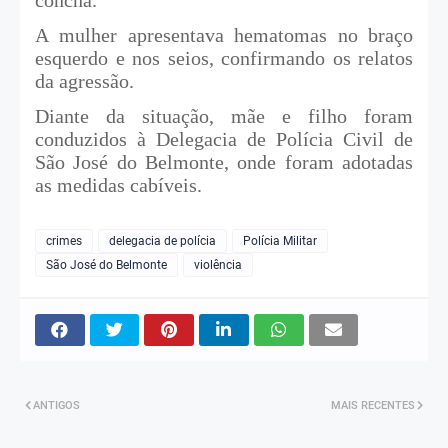
A mulher apresentava hematomas no braço
esquerdo e nos seios, confirmando os relatos
da agressão.
Diante da situação, mãe e filho foram
conduzidos à Delegacia de Polícia Civil de
São José do Belmonte, onde foram adotadas
as medidas cabíveis.
crimes
delegacia de polícia
Polícia Militar
São José do Belmonte
violência
ANTIGOS
MAIS RECENTES