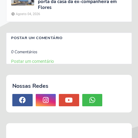
porta da casa da ex-companheira em
Flores
Agosto 04, 2026
POSTAR UM COMENTÁRIO
0 Comentários
Postar um comentário
Nossas Redes