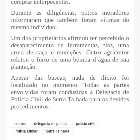
comprar entorpecentes.
Durante as diligências, outros moradores
informaram que também foram vítimas do
mesmo indivíduo.
Um dos proprietários afirmou ter percebido o
desaparecimento de ferramentas, fios, uma
arma de caça e munições. Outro agricultor
relatou o furto de uma bomba d’água de sua
plantação.
Apesar das buscas, nada de ilícito foi
localizado no momento. Todas as partes
envolvidas foram conduzidas à Delegacia de
Polícia Civil de Serra Talhada para os devidos
procedimentos.
crimes
delegacia de polícia
polícia civil
Polícia Militar
Serra Talhada