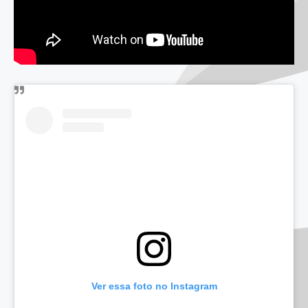
Ver essa foto no Instagram