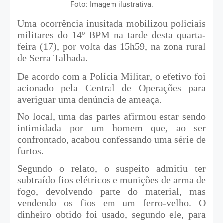
Foto: Imagem ilustrativa.
Uma ocorrência inusitada mobilizou policiais
militares do 14º BPM na tarde desta quarta-
feira (17), por volta das 15h59, na zona rural
de Serra Talhada.
De acordo com a Polícia Militar, o efetivo foi
acionado pela Central de Operações para
averiguar uma denúncia de ameaça.
No local, uma das partes afirmou estar sendo
intimidada por um homem que, ao ser
confrontado, acabou confessando uma série de
furtos.
Segundo o relato, o suspeito admitiu ter
subtraído fios elétricos e munições de arma de
fogo, devolvendo parte do material, mas
vendendo os fios em um ferro-velho. O
dinheiro obtido foi usado, segundo ele, para