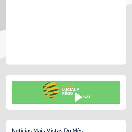
Notícias Mais Vistas Do Mês