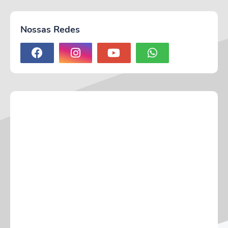
Nossas Redes