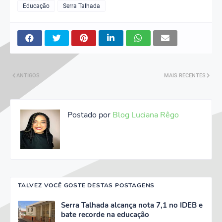
Educação
Serra Talhada
ANTIGOS
MAIS RECENTES
Postado por
Blog Luciana Rêgo
TALVEZ VOCÊ GOSTE DESTAS POSTAGENS
Serra Talhada alcança nota 7,1 no IDEB e
bate recorde na educação