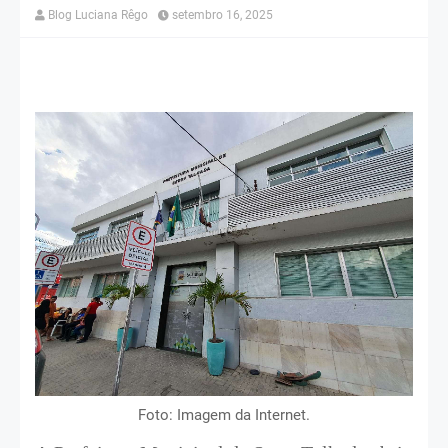
Blog Luciana Rêgo
setembro 16, 2025
Foto: Imagem da Internet.