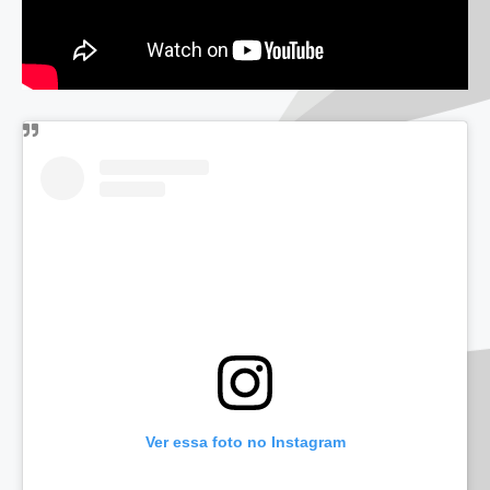
Ver essa foto no Instagram