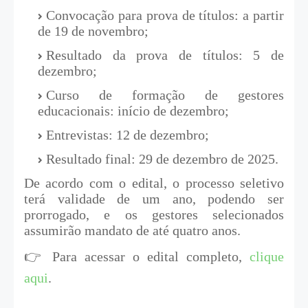
Convocação para prova de títulos: a partir
de 19 de novembro;
Resultado da prova de títulos: 5 de
dezembro;
Curso de formação de gestores
educacionais: início de dezembro;
Entrevistas: 12 de dezembro;
Resultado final: 29 de dezembro de 2025.
De acordo com o edital, o processo seletivo
terá validade de um ano, podendo ser
prorrogado, e os gestores selecionados
assumirão mandato de até quatro anos.
👉 Para acessar o edital completo,
clique
aqui
.