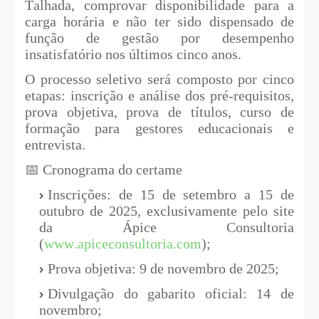
Talhada, comprovar disponibilidade para a
carga horária e não ter sido dispensado de
função de gestão por desempenho
insatisfatório nos últimos cinco anos.
O processo seletivo será composto por cinco
etapas: inscrição e análise dos pré-requisitos,
prova objetiva, prova de títulos, curso de
formação para gestores educacionais e
entrevista.
📅 Cronograma do certame
Inscrições: de 15 de setembro a 15 de
outubro de 2025, exclusivamente pelo site
da Ápice Consultoria
(
www.apiceconsultoria.com
);
Prova objetiva: 9 de novembro de 2025;
Divulgação do gabarito oficial: 14 de
novembro;