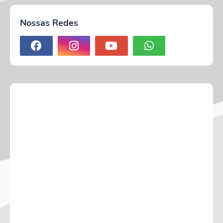
Nossas Redes