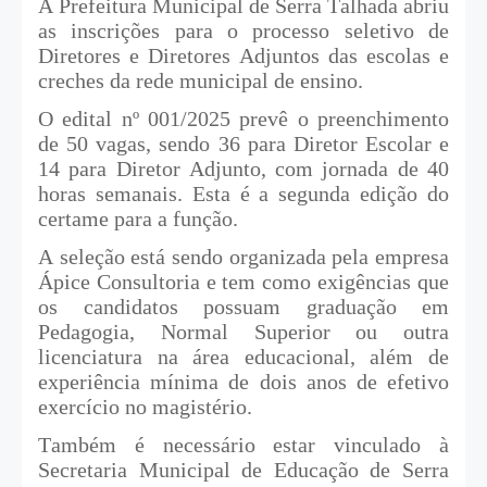
A Prefeitura Municipal de Serra Talhada abriu
as inscrições para o processo seletivo de
Diretores e Diretores Adjuntos das escolas e
creches da rede municipal de ensino.
O edital nº 001/2025 prevê o preenchimento
de 50 vagas, sendo 36 para Diretor Escolar e
14 para Diretor Adjunto, com jornada de 40
horas semanais. Esta é a segunda edição do
certame para a função.
A seleção está sendo organizada pela empresa
Ápice Consultoria e tem como exigências que
os candidatos possuam graduação em
Pedagogia, Normal Superior ou outra
licenciatura na área educacional, além de
experiência mínima de dois anos de efetivo
exercício no magistério.
Também é necessário estar vinculado à
Secretaria Municipal de Educação de Serra