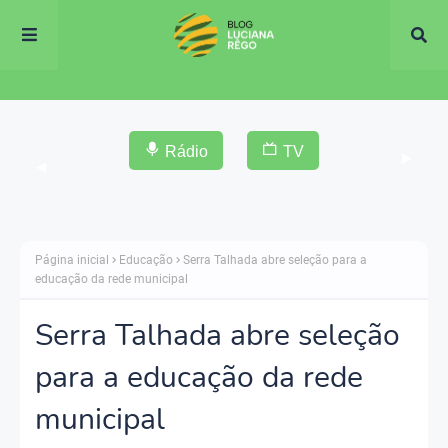
Rádio
TV
▶
◀
Página inicial
Educação
Serra Talhada abre seleção para a
educação da rede municipal
Serra Talhada abre seleção
para a educação da rede
municipal