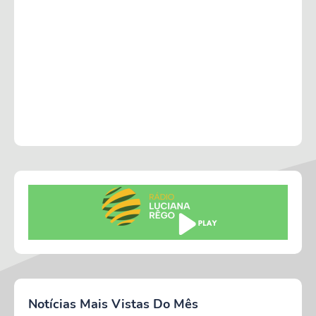
Notícias Mais Vistas Do Mês