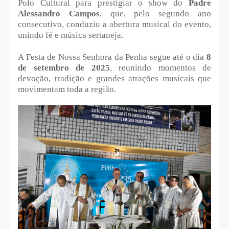
Polo Cultural para prestigiar o show do
Padre
Alessandro Campos
, que, pelo segundo ano
consecutivo, conduziu a abertura musical do evento,
unindo fé e música sertaneja.
A Festa de Nossa Senhora da Penha segue até o dia
8
de setembro de 2025
, reunindo momentos de
devoção, tradição e grandes atrações musicais que
movimentam toda a região.