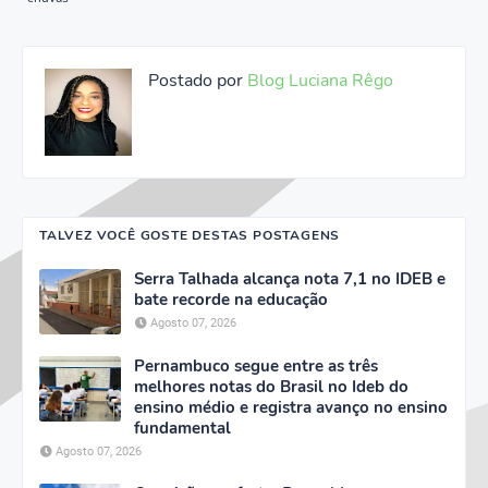
Postado por
Blog Luciana Rêgo
TALVEZ VOCÊ GOSTE DESTAS POSTAGENS
Serra Talhada alcança nota 7,1 no IDEB e
bate recorde na educação
Agosto 07, 2026
Pernambuco segue entre as três
melhores notas do Brasil no Ideb do
ensino médio e registra avanço no ensino
fundamental
Agosto 07, 2026