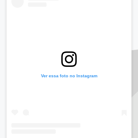
Ver essa foto no Instagram