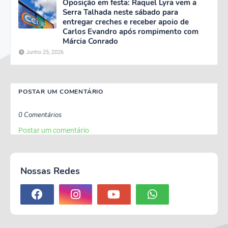
Oposição em festa: Raquel Lyra vem a
Serra Talhada neste sábado para
entregar creches e receber apoio de
Carlos Evandro após rompimento com
Márcia Conrado
Junho 25, 2026
POSTAR UM COMENTÁRIO
0 Comentários
Postar um comentário
Nossas Redes