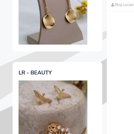
Blog Lucia
LR - BEAUTY