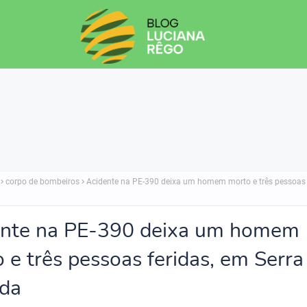
corpo de bombeiros
Acidente na PE-390 deixa um homem morto e três pessoas 
ente na PE-390 deixa um homem
 e três pessoas feridas, em Serra
ada