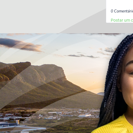
0 Comentári
Postar um 