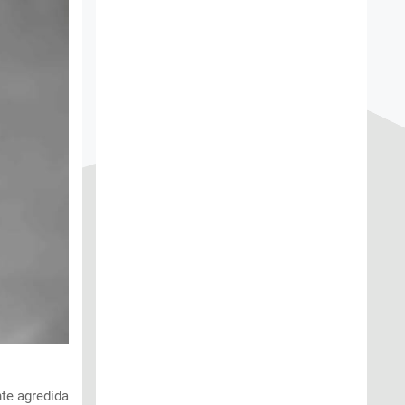
te agredida