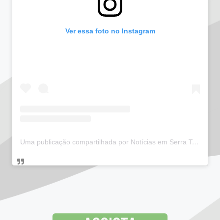
Ver essa foto no Instagram
Uma publicação compartilhada por Notícias em Serra Talhada (@bloglucianarego)