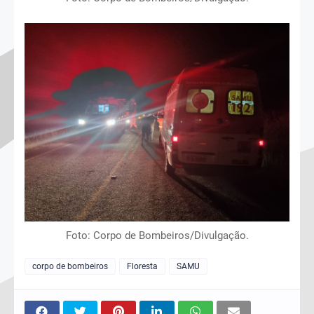
Foto: Corpo de Bombeiros/Divulgação.
corpo de bombeiros
Floresta
SAMU