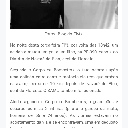
Fotos: Blog do Elvis.
Na noite desta terça-feira (1°), por volta das 18h42, um
acidente matou um pai e um filho, na PE-390, depois do
Distrito de Nazaré do Pico, sentido Floresta.
Segundo o Corpo de Bombeiros, o fato ocorreu após
uma colisão entre carro e motocicleta (em que ambos
estavam), cerca de 10 km depois de Nazaré do Pico,
sentido Floresta. O SAMU também foi acionado.
Ainda segundo o Corpo de Bombeiros, a guarnição se
deparou com as 2 vítimas (piloto e garupa da moto,
homens de 56 e 24 anos). As vítimas estavam no
acostamento da via e se encontravam, uma em decúbito