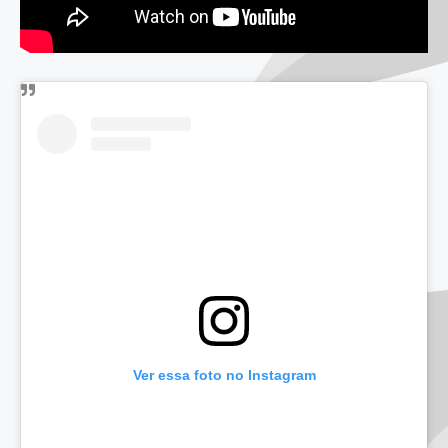
Ver essa foto no Instagram