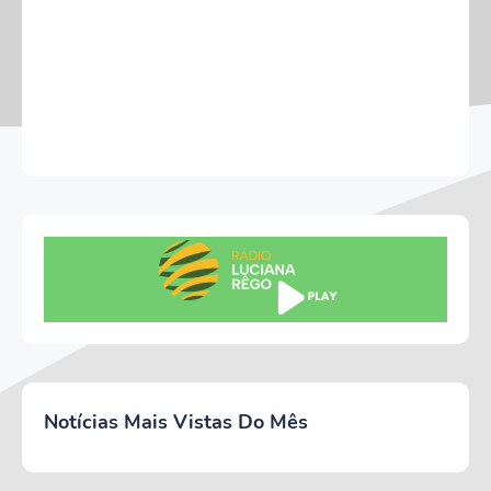
Notícias Mais Vistas Do Mês