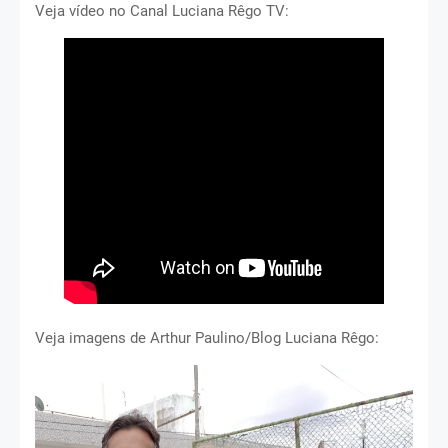
Veja vídeo no Canal Luciana Rêgo TV:
Veja imagens de Arthur Paulino/Blog Luciana Rêgo: