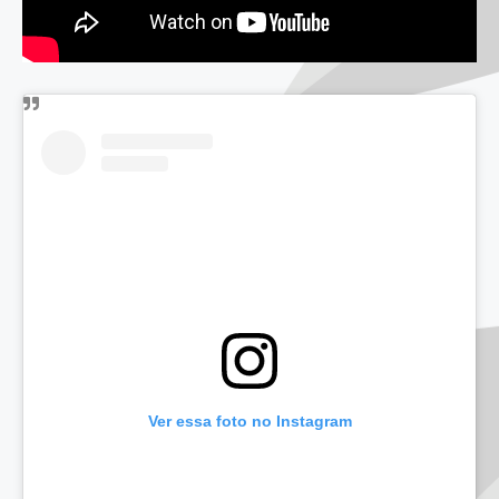
Ver essa foto no Instagram