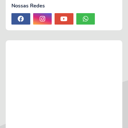
Nossas Redes