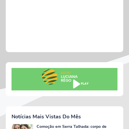
Notícias Mais Vistas Do Mês
Comoção em Serra Talhada: corpo de