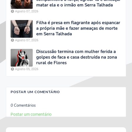
matar ela e o irmão em Serra Talhada
Agosto 07, 2026
Filha é presa em flagrante após espancar
a própria mãe e fazer ameaças de morte
em Serra Talhada
Agosto 07, 2026
Discussão termina com mulher ferida a
golpes de faca e casa destruída na zona
rural de Flores
Agosto 05, 2026
POSTAR UM COMENTÁRIO
0 Comentários
Postar um comentário