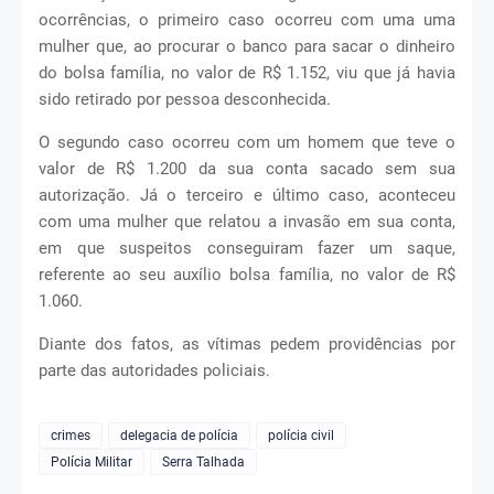
ocorrências, o primeiro caso ocorreu com uma uma
mulher que, ao procurar o banco para sacar o dinheiro
do bolsa família, no valor de R$ 1.152, viu que já havia
sido retirado por pessoa desconhecida.
O segundo caso ocorreu com um homem que teve o
valor de R$ 1.200 da sua conta sacado sem sua
autorização. Já o terceiro e último caso, aconteceu
com uma mulher que relatou a invasão em sua conta,
em que suspeitos conseguiram fazer um saque,
referente ao seu auxílio bolsa família, no valor de R$
1.060.
Diante dos fatos, as vítimas pedem providências por
parte das autoridades policiais.
crimes
delegacia de polícia
polícia civil
Polícia Militar
Serra Talhada