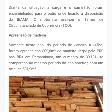
Diante da situação, a carga e o caminhão foram
encaminhados para o pátio onde ficarão à disposição
do IBAMA. O motorista assinou o Termo de
Circunstanciado de Ocorrência (TCO).
Apreensão de madeira
Somente neste ano, do período de Janeiro à Julho,
foram apreendidos 809,6m³ de madeira ilegal pela PRF
nas BRs em Pernambuco, um aumento de 39,13% se
comparado ao mesmo período do ano anterior, com um
total de 581,9m³.