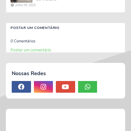
Julho 09, 2025
POSTAR UM COMENTÁRIO
0 Comentários
Postar um comentário
Nossas Redes