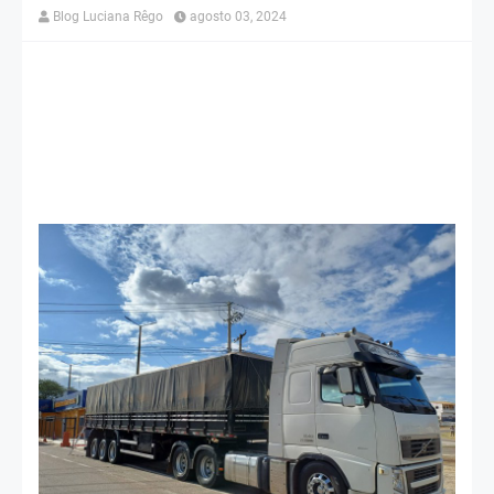
Blog Luciana Rêgo
agosto 03, 2024