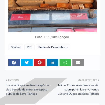
Foto: PRF/Divulgação.
Ouricuri
PRF
Sertão de Pernambuco
ANTIGOS
MAIS RECENTES
Luciano Duque emite nota após ter
Márcia Conrado esclarece versão
sido barrado de entrar em espaço
sobre polêmica envolvendo
público de Serra Talhada
Luciano Duque em Serra Talhada