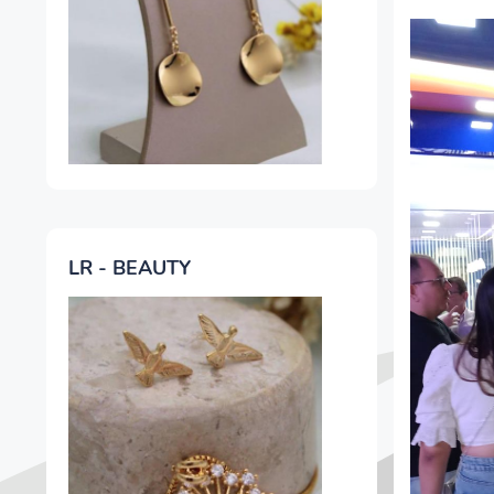
LR - BEAUTY