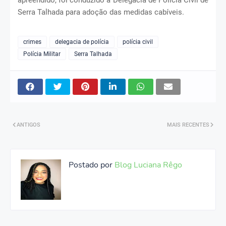
Serra Talhada para adoção das medidas cabíveis.
crimes
delegacia de polícia
polícia civil
Polícia Militar
Serra Talhada
ANTIGOS
MAIS RECENTES
Postado por
Blog Luciana Rêgo