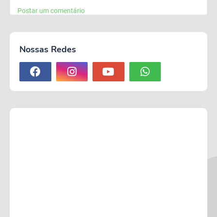
Postar um comentário
Nossas Redes