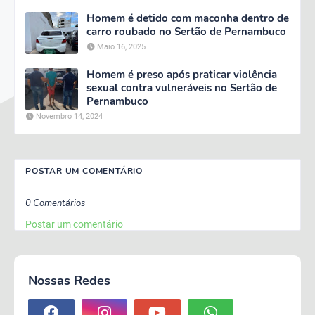
Homem é detido com maconha dentro de
carro roubado no Sertão de Pernambuco
Maio 16, 2025
Homem é preso após praticar violência
sexual contra vulneráveis no Sertão de
Pernambuco
Novembro 14, 2024
POSTAR UM COMENTÁRIO
0 Comentários
Postar um comentário
Nossas Redes