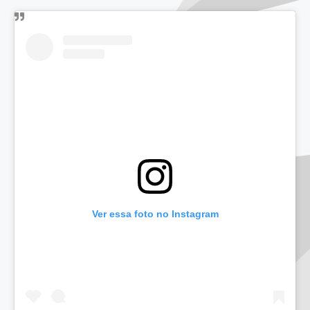
Ver essa foto no Instagram