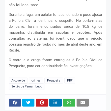
não foi localizado.
Durante a fuga, um celular foi abandonado e pode ajudar
a Polícia Civil a identificar o suspeito. No porta-malas
do carro, foram encontrados cerca de 10,5 kg de
maconha, distribuída em sacolas e pacotes. Após
consultas ao sistema, foi identificado que o veículo
possuía registro de roubo no mês de abril deste ano, em
Recife.
O carro e a droga foram entregues à Polícia Civil de
Pesqueira, para dar continuidade às investigações.
Arcoverde
crimes
Pesqueira
PRF
Sertão de Pernambuco