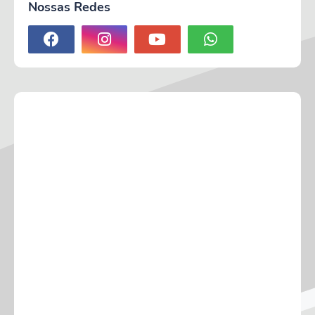
Nossas Redes