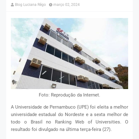
Blog Luciana Rêgo
março 02, 2024
Foto: Reprodução da Internet.
A Universidade de Pernambuco (UPE) foi eleita a melhor
universidade estadual do Nordeste e a sexta melhor de
todo o Brasil no Ranking Web of Universities. O
resultado foi divulgado na última terça-feira (27).