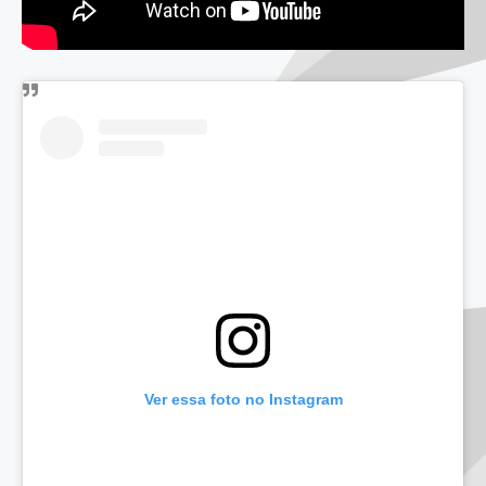
Ver essa foto no Instagram