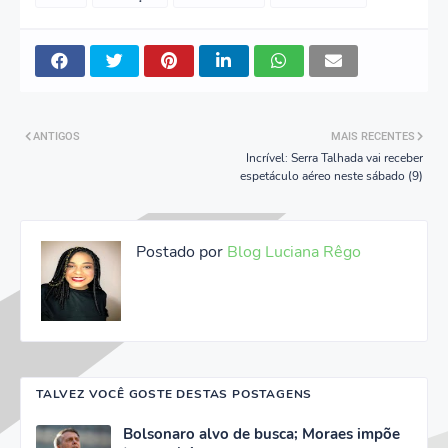
ANTIGOS
MAIS RECENTES
Incrível: Serra Talhada vai receber
espetáculo aéreo neste sábado (9)
Postado por
Blog Luciana Rêgo
TALVEZ VOCÊ GOSTE DESTAS POSTAGENS
Bolsonaro alvo de busca; Moraes impõe