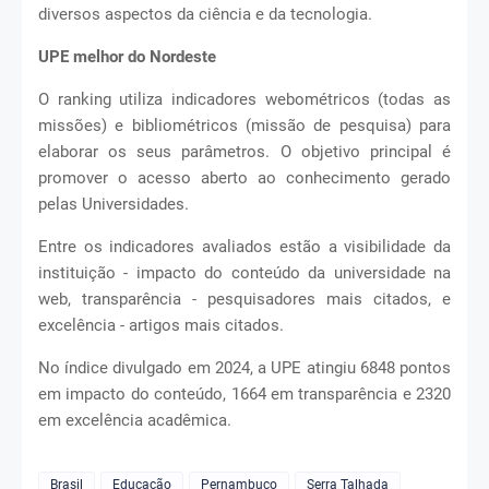
diversos aspectos da ciência e da tecnologia.
UPE melhor do Nordeste
O ranking utiliza indicadores webométricos (todas as
missões) e bibliométricos (missão de pesquisa) para
elaborar os seus parâmetros. O objetivo principal é
promover o acesso aberto ao conhecimento gerado
pelas Universidades.
Entre os indicadores avaliados estão a visibilidade da
instituição - impacto do conteúdo da universidade na
web, transparência - pesquisadores mais citados, e
excelência - artigos mais citados.
No índice divulgado em 2024, a UPE atingiu 6848 pontos
em impacto do conteúdo, 1664 em transparência e 2320
em excelência acadêmica.
Brasil
Educação
Pernambuco
Serra Talhada