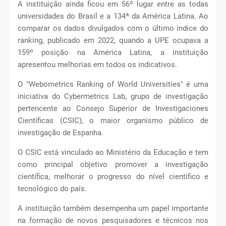
A instituição ainda ficou em 56º lugar entre as todas
universidades do Brasil e a 134ª da América Latina. Ao
comparar os dados divulgados com o último índice do
ranking, publicado em 2022, quando a UPE ocupava a
159º posição na América Latina, a instituição
apresentou melhorias em todos os indicativos.
O "Webometrics Ranking of World Universities" é uma
iniciativa do Cybermetrics Lab, grupo de investigação
pertencente ao Consejo Superior de Investigaciones
Científicas (CSIC), o maior organismo público de
investigação de Espanha.
O CSIC está vinculado ao Ministério da Educação e tem
como principal objetivo promover a investigação
científica, melhorar o progresso do nível científico e
tecnológico do país.
A instituição também desempenha um papel importante
na formação de novos pesquisadores e técnicos nos