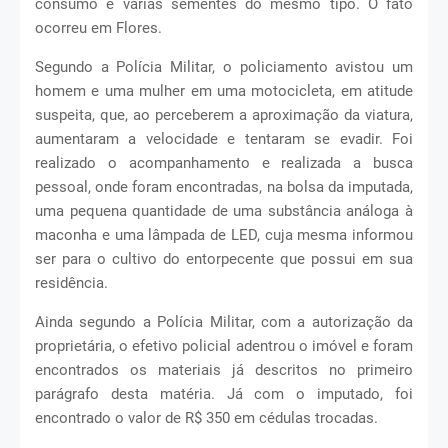
consumo e várias sementes do mesmo tipo. O fato
ocorreu em Flores.
Segundo a Polícia Militar, o policiamento avistou um
homem e uma mulher em uma motocicleta, em atitude
suspeita, que, ao perceberem a aproximação da viatura,
aumentaram a velocidade e tentaram se evadir. Foi
realizado o acompanhamento e realizada a busca
pessoal, onde foram encontradas, na bolsa da imputada,
uma pequena quantidade de uma substância análoga à
maconha e uma lâmpada de LED, cuja mesma informou
ser para o cultivo do entorpecente que possui em sua
residência.
Ainda segundo a Polícia Militar, com a autorização da
proprietária, o efetivo policial adentrou o imóvel e foram
encontrados os materiais já descritos no primeiro
parágrafo desta matéria. Já com o imputado, foi
encontrado o valor de R$ 350 em cédulas trocadas.