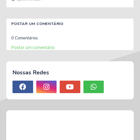
POSTAR UM COMENTÁRIO
0 Comentários
Postar um comentário
Nossas Redes