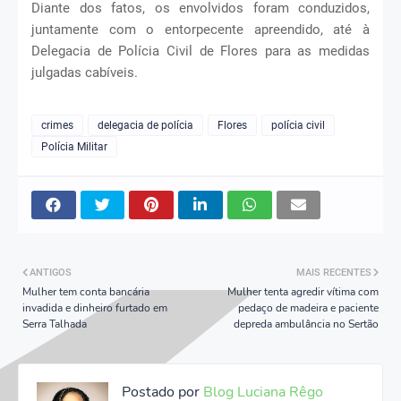
Diante dos fatos, os envolvidos foram conduzidos,
juntamente com o entorpecente apreendido, até à
Delegacia de Polícia Civil de Flores para as medidas
julgadas cabíveis.
crimes
delegacia de polícia
Flores
polícia civil
Polícia Militar
ANTIGOS
MAIS RECENTES
Mulher tem conta bancária
Mulher tenta agredir vítima com
invadida e dinheiro furtado em
pedaço de madeira e paciente
Serra Talhada
depreda ambulância no Sertão
Postado por
Blog Luciana Rêgo