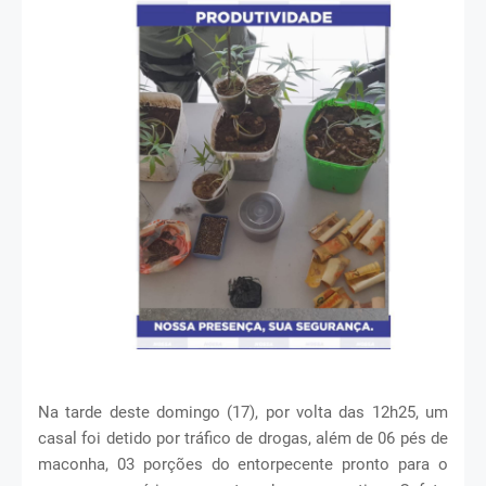
Na tarde deste domingo (17), por volta das 12h25, um
casal foi detido por tráfico de drogas, além de 06 pés de
maconha, 03 porções do entorpecente pronto para o