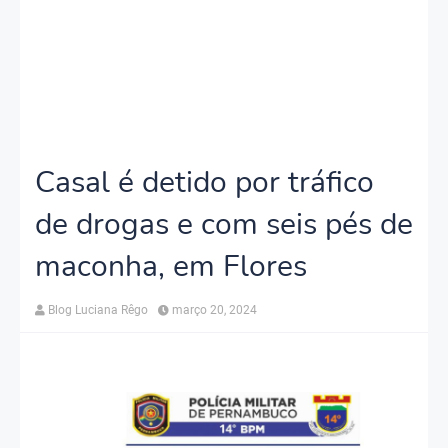
Casal é detido por tráfico
de drogas e com seis pés de
maconha, em Flores
Blog Luciana Rêgo
março 20, 2024