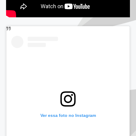
Ver essa foto no Instagram