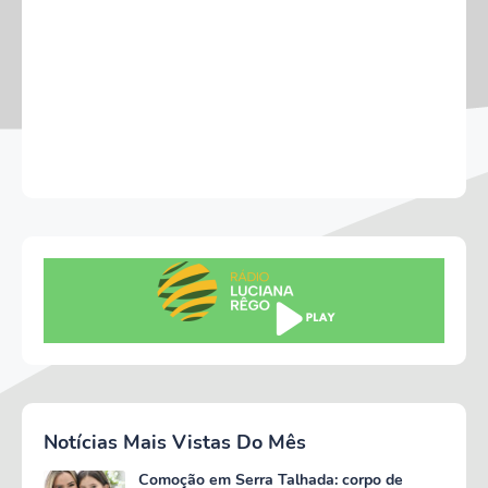
Notícias Mais Vistas Do Mês
Comoção em Serra Talhada: corpo de