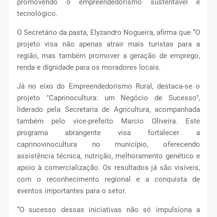
promovendo o empreendedorismo sustentável e
tecnológico.
O Secretário da pasta, Elyzandro Nogueira, afirma que “O
projeto visa não apenas atrair mais turistas para a
região, mas também promover a geração de emprego,
renda e dignidade para os moradores locais.
Já no eixo do Empreendedorismo Rural, destaca-se o
projeto "Caprinocultura: um Negócio de Sucesso",
liderado pela Secretaria de Agricultura, acompanhada
também pelo vice-prefeito Marcio Oliveira. Este
programa abrangente visa fortalecer a
caprinovinocultura no município, oferecendo
assistência técnica, nutrição, melhoramento genético e
apoio à comercialização. Os resultados já são visíveis,
com o reconhecimento regional e a conquista de
eventos importantes para o setor.
“O sucesso dessas iniciativas não só impulsiona a