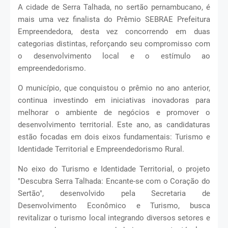
A cidade de Serra Talhada, no sertão pernambucano, é
mais uma vez finalista do Prêmio SEBRAE Prefeitura
Empreendedora, desta vez concorrendo em duas
categorias distintas, reforçando seu compromisso com
o desenvolvimento local e o estímulo ao
empreendedorismo.
O município, que conquistou o prêmio no ano anterior,
continua investindo em iniciativas inovadoras para
melhorar o ambiente de negócios e promover o
desenvolvimento territorial. Este ano, as candidaturas
estão focadas em dois eixos fundamentais: Turismo e
Identidade Territorial e Empreendedorismo Rural.
No eixo do Turismo e Identidade Territorial, o projeto
"Descubra Serra Talhada: Encante-se com o Coração do
Sertão", desenvolvido pela Secretaria de
Desenvolvimento Econômico e Turismo, busca
revitalizar o turismo local integrando diversos setores e