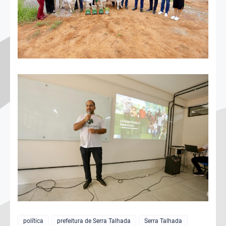
política
prefeitura de Serra Talhada
Serra Talhada