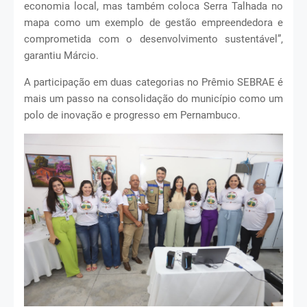
economia local, mas também coloca Serra Talhada no
mapa como um exemplo de gestão empreendedora e
comprometida com o desenvolvimento sustentável”,
garantiu Márcio.
A participação em duas categorias no Prêmio SEBRAE é
mais um passo na consolidação do município como um
polo de inovação e progresso em Pernambuco.