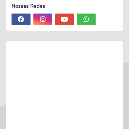
Nossas Redes