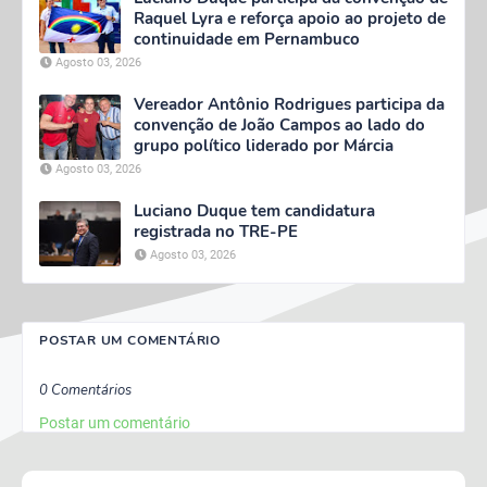
Raquel Lyra e reforça apoio ao projeto de
continuidade em Pernambuco
Agosto 03, 2026
Vereador Antônio Rodrigues participa da
convenção de João Campos ao lado do
grupo político liderado por Márcia
Agosto 03, 2026
Luciano Duque tem candidatura
registrada no TRE-PE
Agosto 03, 2026
POSTAR UM COMENTÁRIO
0 Comentários
Postar um comentário