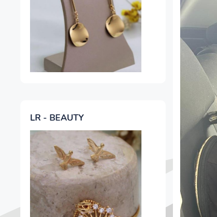
LR - BEAUTY