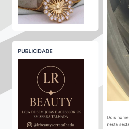
PUBLICIDADE
Dois homen
nesta sexta