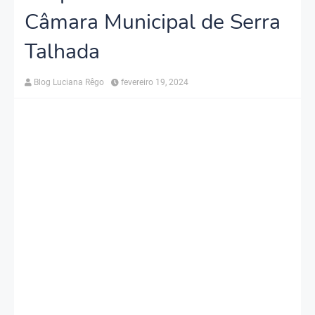
Câmara Municipal de Serra
Talhada
Blog Luciana Rêgo
fevereiro 19, 2024