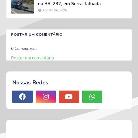
na BR-232, em Serra Talhada
Agosto 06, 2026
POSTAR UM COMENTÁRIO
0 Comentários
Postar um comentário
Nossas Redes