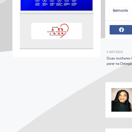
Belmonte
ANTIGOS
Duas mulheres 
parar na Delega