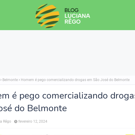
Belmonte
Homem é pego comercializando drogas em São José do Belmonte
m é pego comercializando droga
osé do Belmonte
na Rêgo
fevereiro 12, 2024