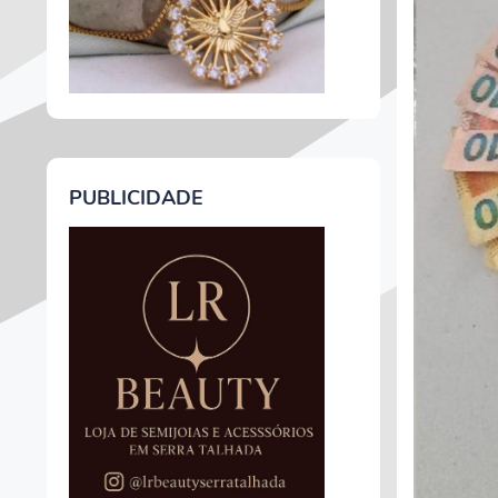
PUBLICIDADE