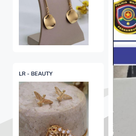
LR - BEAUTY