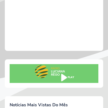
Notícias Mais Vistas Do Mês