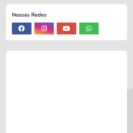
Nossas Redes