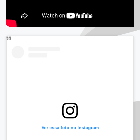
Ver essa foto no Instagram