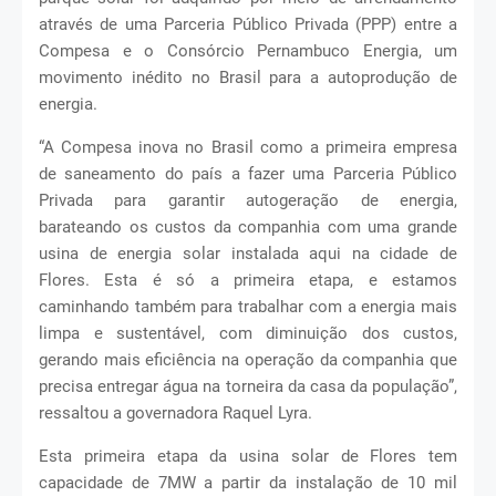
através de uma Parceria Público Privada (PPP) entre a
Compesa e o Consórcio Pernambuco Energia, um
movimento inédito no Brasil para a autoprodução de
energia.
“A Compesa inova no Brasil como a primeira empresa
de saneamento do país a fazer uma Parceria Público
Privada para garantir autogeração de energia,
barateando os custos da companhia com uma grande
usina de energia solar instalada aqui na cidade de
Flores. Esta é só a primeira etapa, e estamos
caminhando também para trabalhar com a energia mais
limpa e sustentável, com diminuição dos custos,
gerando mais eficiência na operação da companhia que
precisa entregar água na torneira da casa da população”,
ressaltou a governadora Raquel Lyra.
Esta primeira etapa da usina solar de Flores tem
capacidade de 7MW a partir da instalação de 10 mil