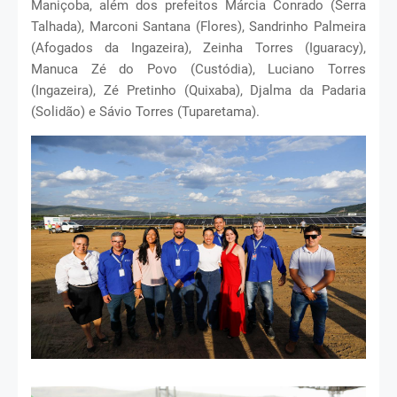
Maniçoba, além dos prefeitos Márcia Conrado (Serra
Talhada), Marconi Santana (Flores), Sandrinho Palmeira
(Afogados da Ingazeira), Zeinha Torres (Iguaracy),
Manuca Zé do Povo (Custódia), Luciano Torres
(Ingazeira), Zé Pretinho (Quixaba), Djalma da Padaria
(Solidão) e Sávio Torres (Tuparetama).