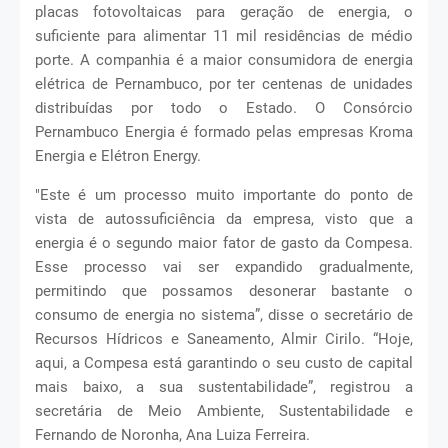
placas fotovoltaicas para geração de energia, o
suficiente para alimentar 11 mil residências de médio
porte. A companhia é a maior consumidora de energia
elétrica de Pernambuco, por ter centenas de unidades
distribuídas por todo o Estado. O Consórcio
Pernambuco Energia é formado pelas empresas Kroma
Energia e Elétron Energy.
"Este é um processo muito importante do ponto de
vista de autossuficiência da empresa, visto que a
energia é o segundo maior fator de gasto da Compesa.
Esse processo vai ser expandido gradualmente,
permitindo que possamos desonerar bastante o
consumo de energia no sistema”, disse o secretário de
Recursos Hídricos e Saneamento, Almir Cirilo. “Hoje,
aqui, a Compesa está garantindo o seu custo de capital
mais baixo, a sua sustentabilidade”, registrou a
secretária de Meio Ambiente, Sustentabilidade e
Fernando de Noronha, Ana Luiza Ferreira.