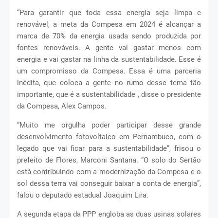
“Para garantir que toda essa energia seja limpa e
renovável, a meta da Compesa em 2024 é alcançar a
marca de 70% da energia usada sendo produzida por
fontes renováveis. A gente vai gastar menos com
energia e vai gastar na linha da sustentabilidade. Esse é
um compromisso da Compesa. Essa é uma parceria
inédita, que coloca a gente no rumo desse tema tão
importante, que é a sustentabilidade", disse o presidente
da Compesa, Alex Campos.
“Muito me orgulha poder participar desse grande
desenvolvimento fotovoltaico em Pernambuco, com o
legado que vai ficar para a sustentabilidade”, frisou o
prefeito de Flores, Marconi Santana. “O solo do Sertão
está contribuindo com a modernização da Compesa e o
sol dessa terra vai conseguir baixar a conta de energia”,
falou o deputado estadual Joaquim Lira.
A segunda etapa da PPP engloba as duas usinas solares