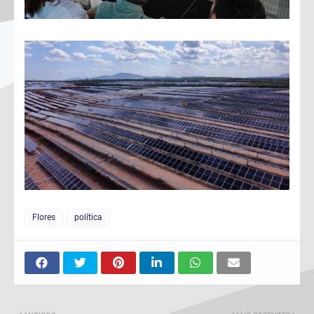
Flores
política