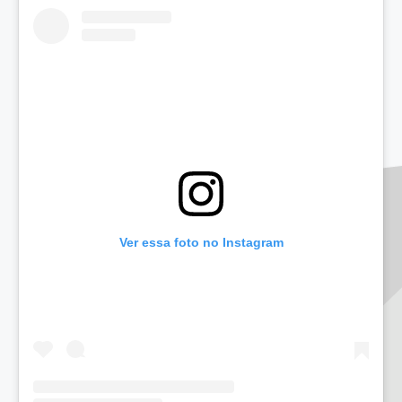
Ver essa foto no Instagram