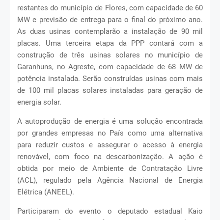
restantes do município de Flores, com capacidade de 60
MW e previsão de entrega para o final do próximo ano.
As duas usinas contemplarão a instalação de 90 mil
placas. Uma terceira etapa da PPP contará com a
construção de três usinas solares no município de
Garanhuns, no Agreste, com capacidade de 68 MW de
potência instalada. Serão construídas usinas com mais
de 100 mil placas solares instaladas para geração de
energia solar.
A autoprodução de energia é uma solução encontrada
por grandes empresas no País como uma alternativa
para reduzir custos e assegurar o acesso à energia
renovável, com foco na descarbonização. A ação é
obtida por meio de Ambiente de Contratação Livre
(ACL), regulado pela Agência Nacional de Energia
Elétrica (ANEEL).
Participaram do evento o deputado estadual Kaio