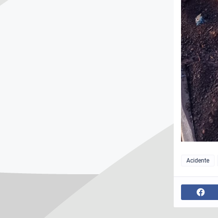
Acidente