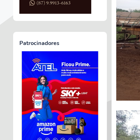
Patrocinadores