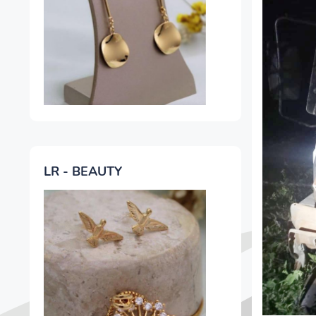
LR - BEAUTY