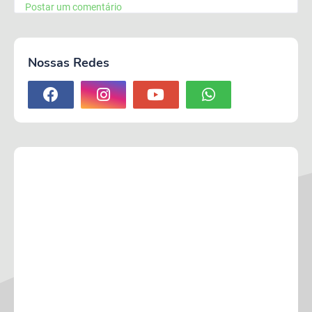
Postar um comentário
Nossas Redes