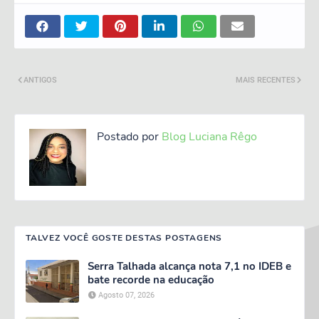
ANTIGOS
MAIS RECENTES
Postado por
Blog Luciana Rêgo
TALVEZ VOCÊ GOSTE DESTAS POSTAGENS
Serra Talhada alcança nota 7,1 no IDEB e
bate recorde na educação
Agosto 07, 2026