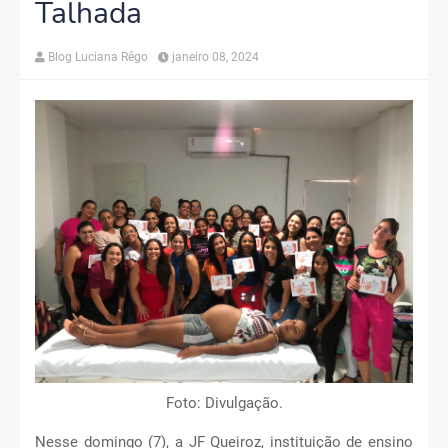
Talhada
Blog Luciana Rêgo
janeiro 08, 2024
Foto: Divulgação.
Nesse domingo (7), a JF Queiroz, instituição de ensino