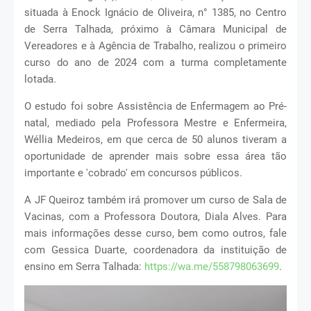
situada à Enock Ignácio de Oliveira, n° 1385, no Centro
de Serra Talhada, próximo à Câmara Municipal de
Vereadores e à Agência de Trabalho, realizou o primeiro
curso do ano de 2024 com a turma completamente
lotada.
O estudo foi sobre Assistência de Enfermagem ao Pré-
natal, mediado pela Professora Mestre e Enfermeira,
Wéllia Medeiros, em que cerca de 50 alunos tiveram a
oportunidade de aprender mais sobre essa área tão
importante e 'cobrado' em concursos públicos.
A JF Queiroz também irá promover um curso de Sala de
Vacinas, com a Professora Doutora, Diala Alves. Para
mais informações desse curso, bem como outros, fale
com Gessica Duarte, coordenadora da instituição de
ensino em Serra Talhada:
https://wa.me/558798063699
.