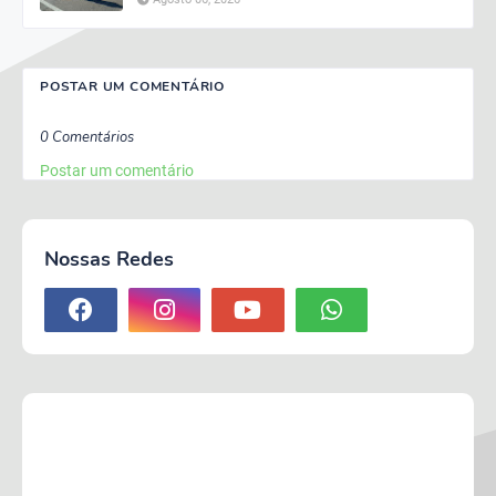
POSTAR UM COMENTÁRIO
0 Comentários
Postar um comentário
Nossas Redes