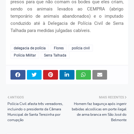
presos para que não comam os bodes que eles criam,
sendo os animais levados ao CEMPRA (abrigo
temporário de animais abandonados) e o imputado
conduzido até à Delegacia de Polícia Civil de Serra
Talhada para medidas julgadas cabíveis.
delegacia de polícia
Flores
polícia civil
Polícia Militar
Serra Talhada
ANTIGOS
MAIS RECENTES
Polícia Civil afasta três vereadores,
Homem faz bagunça após ingerir
incluindo o presidente da Câmara
bebidas alcoólicas em porte ilegal
Municipal de Santa Terezinha por
de arma branca em São José do
corrupção
Belmonte