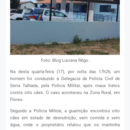
Foto: Blog Luciana Rêgo.
Na desta quarta-feira (17), por volta das 17h26, um
homem foi conduzido à Delegacia de Polícia Civil de
Serra Talhada, pela Polícia Militar, após maus tratos
contra oito cães. O caso aconteceu na Zona Rural, em
Flores.
Segundo a Polícia Militar, a guarnição encontrou oito
cães em estado de desnutrição, sem comida e sem
água, onde o proprietário relatou que os mantinha