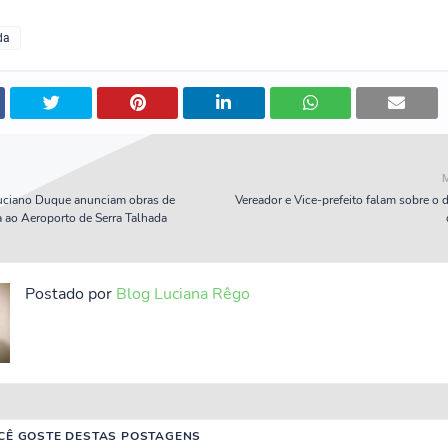
da
Luciano Duque anunciam obras de
Vereador e Vice-prefeito falam sobre o
a ao Aeroporto de Serra Talhada
Postado por
Blog Luciana Rêgo
CÊ GOSTE DESTAS POSTAGENS