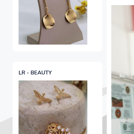
LR - BEAUTY