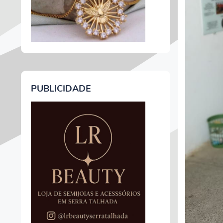
PUBLICIDADE