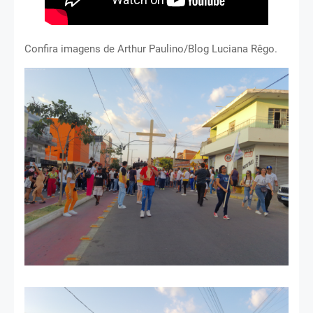
Confira imagens de Arthur Paulino/Blog Luciana Rêgo.