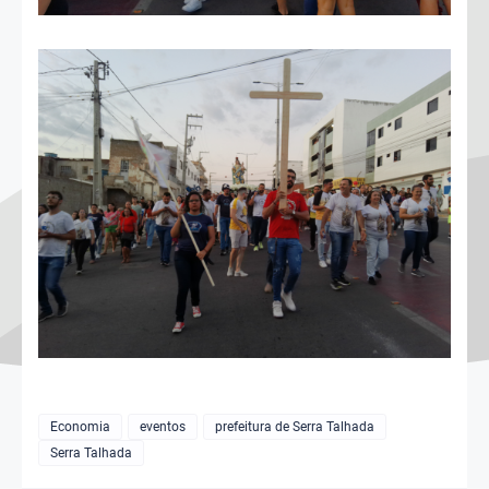
Economia
eventos
prefeitura de Serra Talhada
Serra Talhada