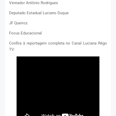
Vereador Antônio Rodrigues
Deputado Estadual Luciano Duque
JF Queiroz
Focus Educacional
Confira à reportagem completa no Canal Luciana Rêgo
TV: