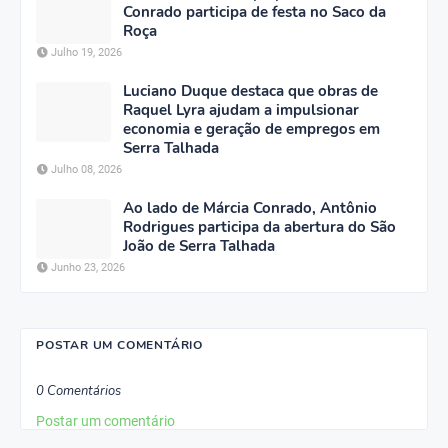
Conrado participa de festa no Saco da
Roça
Julho 19, 2026
Luciano Duque destaca que obras de
Raquel Lyra ajudam a impulsionar
economia e geração de empregos em
Serra Talhada
Julho 08, 2026
Ao lado de Márcia Conrado, Antônio
Rodrigues participa da abertura do São
João de Serra Talhada
Junho 23, 2026
POSTAR UM COMENTÁRIO
0 Comentários
Postar um comentário