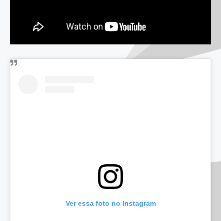
Ver essa foto no Instagram