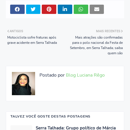
ANTIGOS
MAIS RECENTES
Motociclista sofre fraturas após
Mais atrações são confirmadas
grave acidente em Serra Talhada
para o polo nacional da Festa de
Setembro, em Serra Talhada; saiba
quem são
Postado por
Blog Luciana Rêgo
TALVEZ VOCÊ GOSTE DESTAS POSTAGENS
Serra Talhada: Grupo político de Márcia