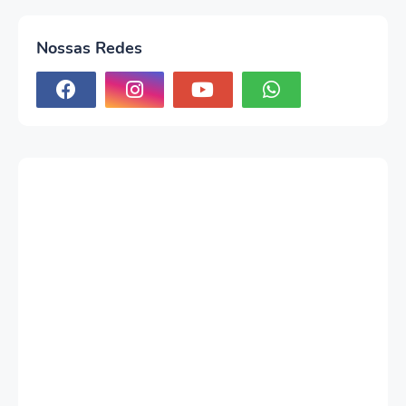
Nossas Redes