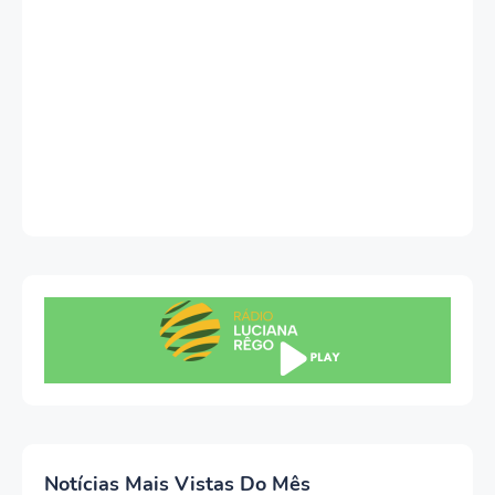
Notícias Mais Vistas Do Mês