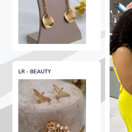
LR - BEAUTY