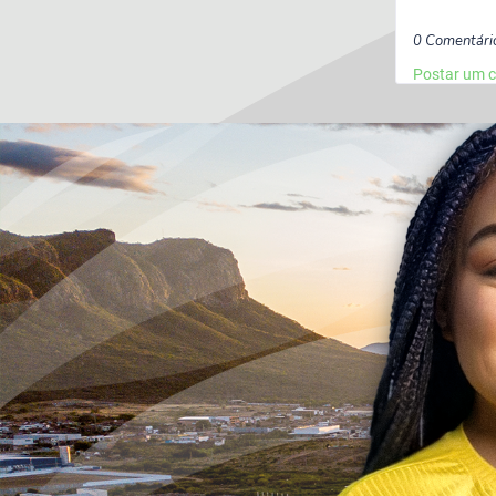
0 Comentári
Postar um 