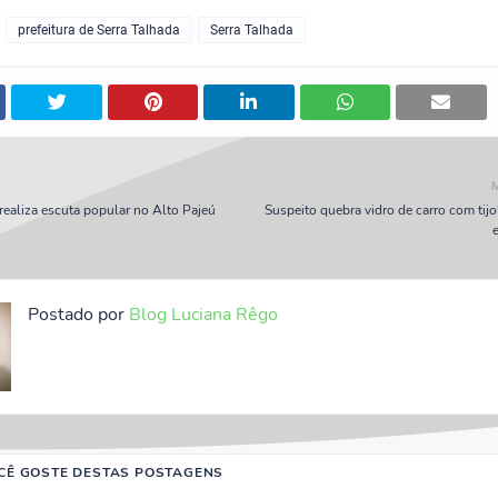
prefeitura de Serra Talhada
Serra Talhada
ealiza escuta popular no Alto Pajeú
Suspeito quebra vidro de carro com tijo
Postado por
Blog Luciana Rêgo
CÊ GOSTE DESTAS POSTAGENS