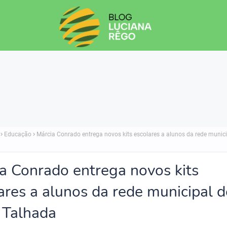
Educação
Márcia Conrado entrega novos kits escolares a alunos da rede munici
a Conrado entrega novos kits
ares a alunos da rede municipal d
 Talhada