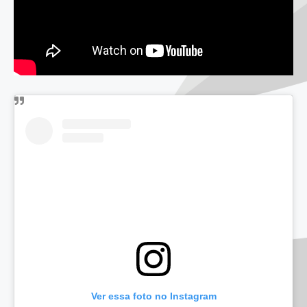
Ver essa foto no Instagram