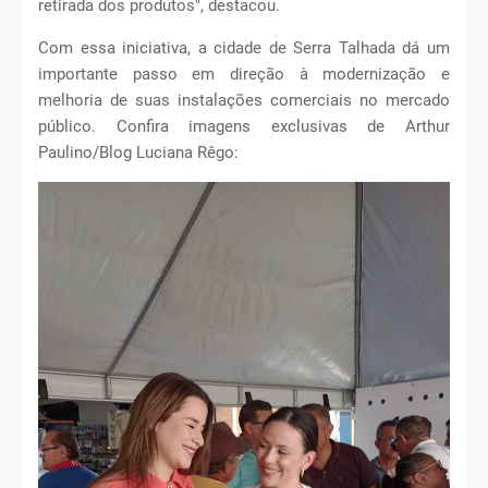
retirada dos produtos", destacou.
Com essa iniciativa, a cidade de Serra Talhada dá um
importante passo em direção à modernização e
melhoria de suas instalações comerciais no mercado
público. Confira imagens exclusivas de Arthur
Paulino/Blog Luciana Rêgo: