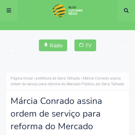
Rádio
TV
▶
◀
Página inicial
prefeitura de Serra Talhada
Márcia Conrado assina
ordem de serviço para reforma do Mercado Público, em Serra Talhada
Márcia Conrado assina
ordem de serviço para
reforma do Mercado