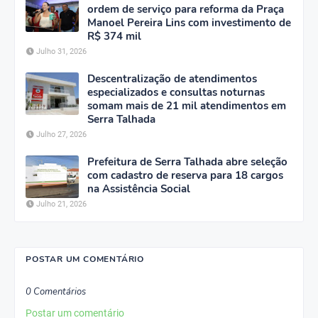
ordem de serviço para reforma da Praça
Manoel Pereira Lins com investimento de
R$ 374 mil
Julho 31, 2026
Descentralização de atendimentos
especializados e consultas noturnas
somam mais de 21 mil atendimentos em
Serra Talhada
Julho 27, 2026
Prefeitura de Serra Talhada abre seleção
com cadastro de reserva para 18 cargos
na Assistência Social
Julho 21, 2026
POSTAR UM COMENTÁRIO
0 Comentários
Postar um comentário