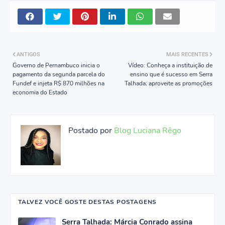
ANTIGOS
MAIS RECENTES
Governo de Pernambuco inicia o
Vídeo: Conheça a instituição de
pagamento da segunda parcela do
ensino que é sucesso em Serra
Fundef e injeta R$ 870 milhões na
Talhada; aproveite as promoções
economia do Estado
Postado por
Blog Luciana Rêgo
TALVEZ VOCÊ GOSTE DESTAS POSTAGENS
Serra Talhada: Márcia Conrado assina