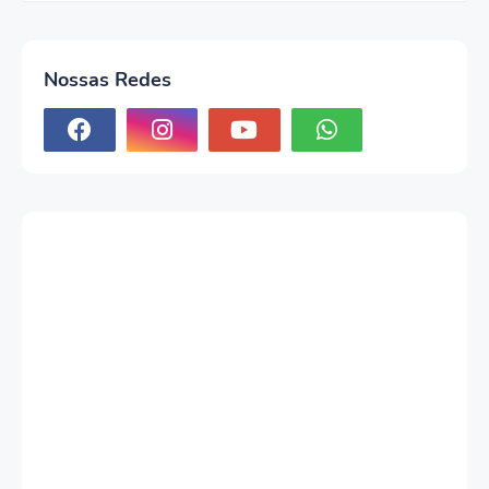
Nossas Redes