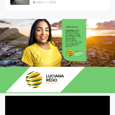
julho 11, 2026