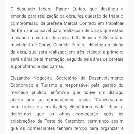
O deputado federal Pastor Eurico, que destinou a
emenda para realização da obra, fez questão de frisar o
compromisso da prefeita Márcia Conrado em trabalhar
de forma incansável para realização de obras que estão
mudando a história dos serra-talhadenses. A Secretária
municipal de Obras, Gabriela Pereira, detalhou o plano
da obra, que será realizada em três etapas: a primeira
será a área de alimentação, seguida pela área de cereais
e, por último, a das carnes.
Elyzandro Nogueira, Secretário de Desenvolvimento
Econômico e Turismo e responsável pela gestão do
mercado público, enfatizou que houve um diálogo
aberto com os comerciantes locais. "Conversamos
com todos os envolvidos, discutimos cada etapa e
decidimos que as obras começarão após as
celebrações da Festa de Setembro, permitindo assim
que os comerciantes tenham tempo para organizar a