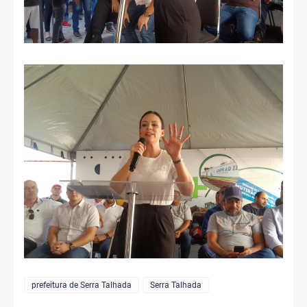
prefeitura de Serra Talhada
Serra Talhada