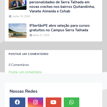
personalidades de Serra Talhada em
novas creches nos bairros Quitandinha,
Vanete Almeida e Cohab
Junho 18, 2026
IFSertãoPE abre seleção para cursos
gratuitos no Campus Serra Talhada
Maio 27, 2026
POSTAR UM COMENTÁRIO
0 Comentários
Postar um comentário
Nossas Redes