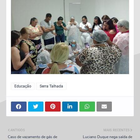
Educação
Serra Talhada
ANTIGOS
MAIS RECENTES
Caso de vazamento de gás de
Luciano Duque nega saída de