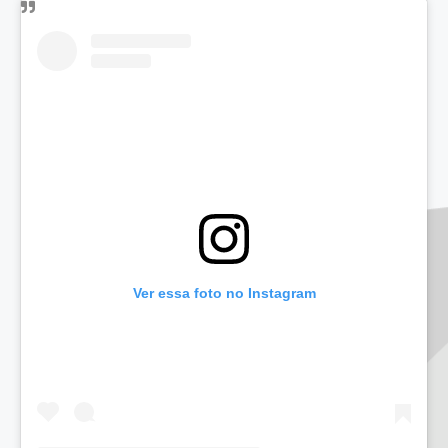
Ver essa foto no Instagram