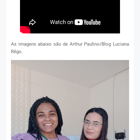
As imagens abaixo são de Arthur Paulino/Blog Luciana
Rêgo.