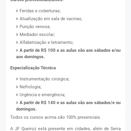
‌Feridas e coberturas;
Atualização em sala de vacinas;
Punção venosa;
Mediador escolar;
Alfabetização e letramento;
A partir de R$ 100 e as aulas são aos sábados e/ou
aos domingos.
Especialização Técnica
‌Instrumentação cirúrgica;
Nefrologia;
Urgência e emergência;
A partir de R$ 140 e as aulas são aos sábados/e ou
domingos.
Todos os cursos acima são 100% presenciais.
A JF Queiroz está presente em cidades, além de Serra