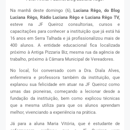
Na manhã deste domingo (6),
Luciana Rêgo, do Blog
Luciana Rêgo, Rádio Luciana Rêgo e Luciana Rêgo TV,
esteve na JF Queiroz consultorias, cursos e
capacitações para conhecer a instituição que já está há
16 anos em Serra Talhada e já profissionalizou mais de
400 alunos. A entidade educacional fica localizada
próximo à Antiga Pizzaria Biz, mesma rua da agência de
trabalho, próximo à Câmara Municipal de Vereadores.
No local, foi conversado com a Dra. Diala Alves,
enfermeira e professora também da instituição, que
explanou sua felicidade em atuar na JF Queiroz como
umas das pioneiras, começando a lecionar desde a
fundação da instituição, bem como explicou técnicas
que a mesma utiliza para que os alunos aprendam
melhor, vivenciando a experiência na prática.
Já para a aluna Maria Vitória, que é estudante de