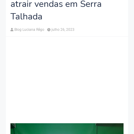
atrair vendas em Serra
Talhada
Blog Luciana Rêgo
julho 26, 2023