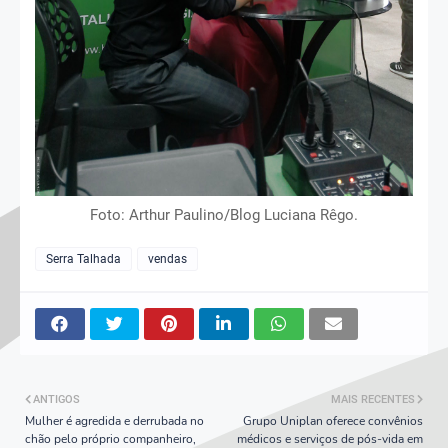
Foto: Arthur Paulino/Blog Luciana Rêgo.
Serra Talhada
vendas
ANTIGOS
MAIS RECENTES
Mulher é agredida e derrubada no
Grupo Uniplan oferece convênios
chão pelo próprio companheiro,
médicos e serviços de pós-vida em