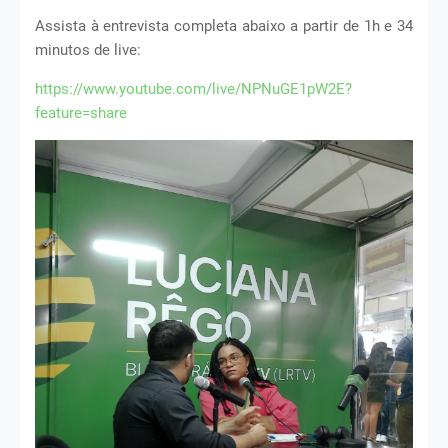
Assista à entrevista completa abaixo a partir de 1h e 34
minutos de live:
https://www.youtube.com/live/NPNuGE1pW2E?
feature=share