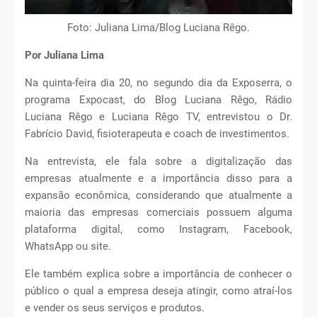
Foto: Juliana Lima/Blog Luciana Rêgo.
Por Juliana Lima
Na quinta-feira dia 20, no segundo dia da Exposerra, o
programa Expocast, do Blog Luciana Rêgo, Rádio
Luciana Rêgo e Luciana Rêgo TV, entrevistou o Dr.
Fabrício David, fisioterapeuta e coach de investimentos.
Na entrevista, ele fala sobre a digitalização das
empresas atualmente e a importância disso para a
expansão econômica, considerando que atualmente a
maioria das empresas comerciais possuem alguma
plataforma digital, como Instagram, Facebook,
WhatsApp ou site.
Ele também explica sobre a importância de conhecer o
público o qual a empresa deseja atingir, como atraí-los
e vender os seus serviços e produtos.