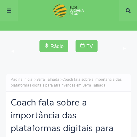
Rádio
TV
▶
◀
Página inicial
Serra Talhada
Coach fala sobre a importância das
plataformas digitais para atrair vendas em Serra Talhada
Coach fala sobre a
importância das
plataformas digitais para