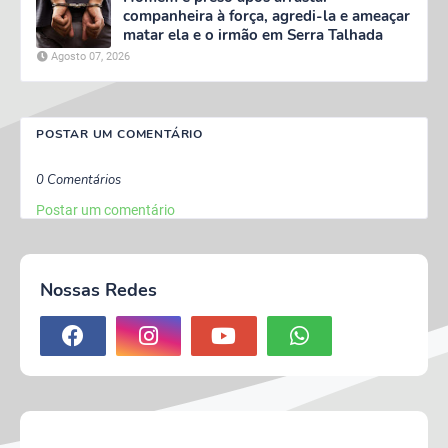
companheira à força, agredi-la e ameaçar
matar ela e o irmão em Serra Talhada
Agosto 07, 2026
POSTAR UM COMENTÁRIO
0 Comentários
Postar um comentário
Nossas Redes