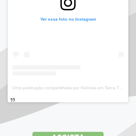
Ver essa foto no Instagram
Uma publicação compartilhada por Notícias em Serra Talhada (@bloglucianarego)