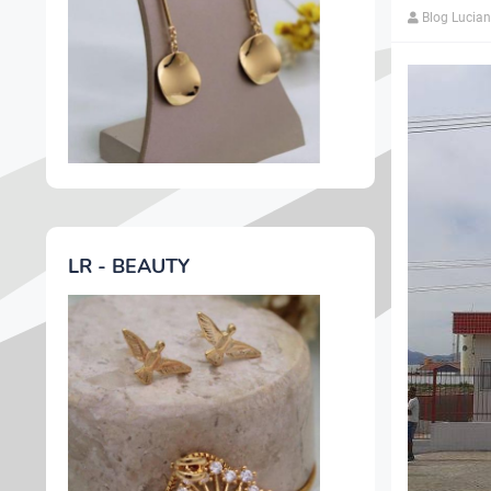
Blog Lucia
LR - BEAUTY